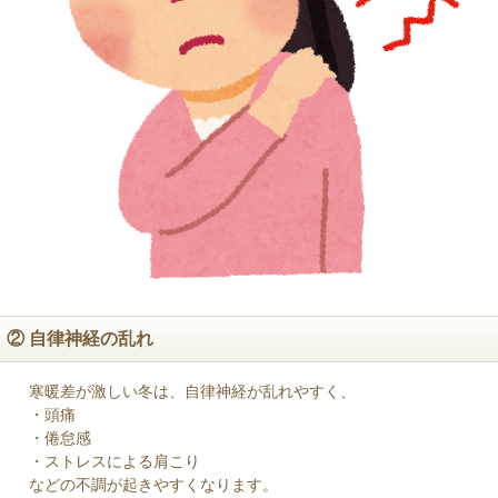
② 自律神経の乱れ
寒暖差が激しい冬は、自律神経が乱れやすく、
・頭痛
・倦怠感
・ストレスによる肩こり
などの不調が起きやすくなります。