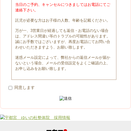
当日のご予約、キャンセルにつきましてはお電話にてご
連絡下さい。
託児が必要な方はお子様の人数、年齢を記載ください。
万が一、3営業日が経過しても返信・お電話のない場合
は、アドレス間違い等のトラブルの可能性があります。
誠にお手数ではございますが、再度お電話にてお問い合
わせいただきますよう、お願い致します。
迷惑メール設定によって、弊社からの返信メールが届か
ないという場合、メールの受信設定をよくご確認の上、
お申し込みをお願い致します。
同意します