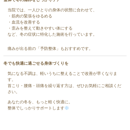
当院では、一人ひとりの身体の状態に合わせて、
・筋肉の緊張をゆるめる
・血流を改善する
・歪みを整えて動きやすい体にする
など、冬の症状に特化した施術を行っています。
痛みが出る前の「予防整体」もおすすめです。
冬でも快適に過ごせる身体づくりを
気になる不調は、軽いうちに整えることで改善が早くなりま
す。
首こり・腰痛・頭痛を繰り返す方は、ぜひお気軽にご相談くだ
さい。
あなたの冬を、もっと軽く快適に。
整体でしっかりサポートします