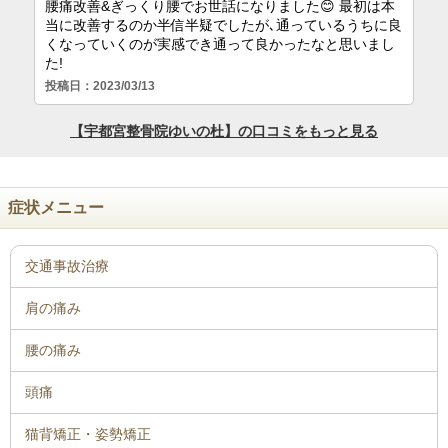
症状メニュー