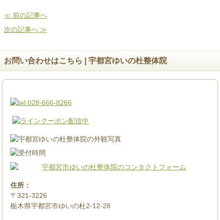
≪ 前の記事へ
次の記事へ ≫
お問い合わせはこちら | 宇都宮ゆいの杜整体院
住所：
〒321-3226
栃木県宇都宮市ゆいの杜2-12-28