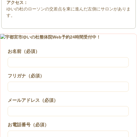
アクセス：
ゆいの杜のローソンの交差点を東に進んだ左側にサロンがありま
す。
お名前（必須）
フリガナ（必須）
メールアドレス（必須）
お電話番号（必須）