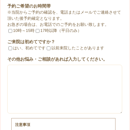
予約ご希望のお時間帯
※当院からご予約の確認を、電話またはメールでご連絡させて
頂いた後予約確定となります。
お急ぎの場合は、お電話でのご予約をお願い致します。
10時～15時
17時以降（平日のみ）
ご来院は初めてですか？
はい、初めてです
以前来院したことがあります
その他お悩み・ご相談があれば入力してください。
注意事項