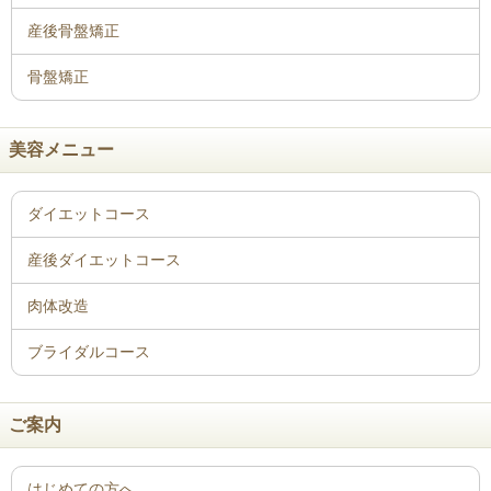
骨盤矯正
美容メニュー
ご案内
はじめての方へ