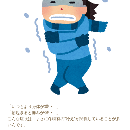
「いつもより身体が重い…」
「朝起きると痛みが強い…」
こんな症状は、まさに冬特有の“冷え”が関係していることが多
いんです。