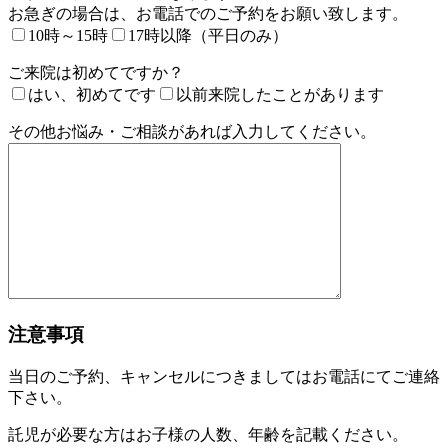
お急ぎの場合は、お電話でのご予約をお願い致します。
10時～15時
17時以降（平日のみ）
ご来院は初めてですか？
はい、初めてです
以前来院したことがあります
その他お悩み・ご相談があれば入力してください。
注意事項
当日のご予約、キャンセルにつきましてはお電話にてご連絡
下さい。
託児が必要な方はお子様の人数、年齢を記載ください。