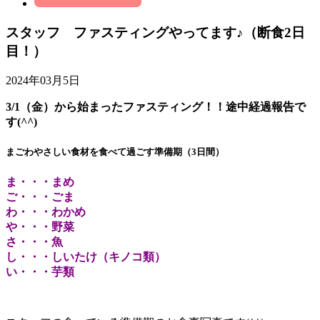
スタッフ ファスティングやってます♪（断食2日
目！）
2024年03月5日
3/1（金）から始まったファスティング！！途中経過報告で
す(^^)
まごわやさしい食材を食べて過ごす準備期（3日間）
ま・・・まめ
ご・・・ごま
わ・・・わかめ
や・・・野菜
さ・・・魚
し・・・しいたけ（キノコ類）
い・・・芋類