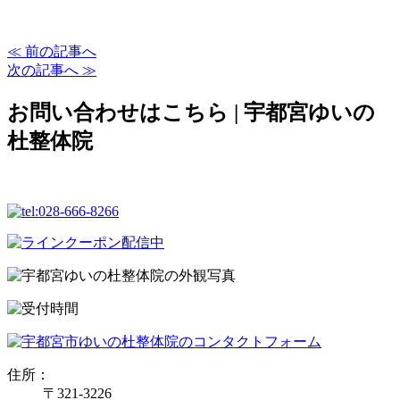
≪ 前の記事へ
次の記事へ ≫
お問い合わせはこちら | 宇都宮ゆいの
杜整体院
住所：
〒321-3226