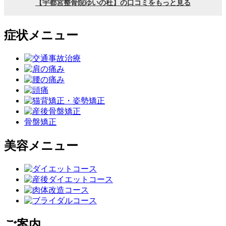
症状メニュー
骨盤矯正
美容メニュー
ご案内