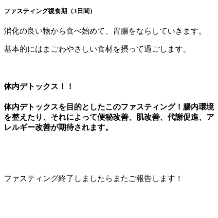
ファスティング復食期（3日間）
消化の良い物から食べ始めて、胃腸をならしていきます。
基本的にはまごわやさしい食材を摂って過ごします。
体内デトックス！！
体内デトックスを目的としたこのファスティング！腸内環境
を整えたり、それによって便秘改善、肌改善、代謝促進、ア
レルギー改善が期待されます。
ファスティング終了しましたらまたご報告します！