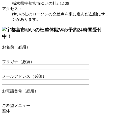
栃木県宇都宮市ゆいの杜2-12-28
アクセス：
ゆいの杜のローソンの交差点を東に進んだ左側にサロ
ンがあります。
お名前（必須）
フリガナ（必須）
メールアドレス（必須）
お電話番号（必須）
ご希望メニュー
整体：