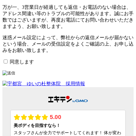
万が一、3営業日が経過しても返信・お電話のない場合は、
アドレス間違い等のトラブルの可能性があります。誠にお手
数ではございますが、再度お電話にてお問い合わせいただき
ますよう、お願い致します。
迷惑メール設定によって、弊社からの返信メールが届かない
という場合、メールの受信設定をよくご確認の上、お申し込
みをお願い致します。
同意します