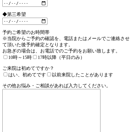
◆第三希望
予約ご希望のお時間帯
※当院からご予約の確認を、電話またはメールでご連絡させ
て頂いた後予約確定となります。
お急ぎの場合は、お電話でのご予約をお願い致します。
10時～15時
17時以降（平日のみ）
ご来院は初めてですか？
はい、初めてです
以前来院したことがあります
その他お悩み・ご相談があれば入力してください。