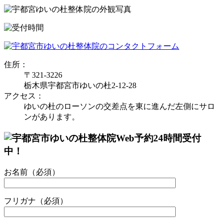
住所：
〒321-3226
栃木県宇都宮市ゆいの杜2-12-28
アクセス：
ゆいの杜のローソンの交差点を東に進んだ左側にサロ
ンがあります。
お名前（必須）
フリガナ（必須）