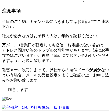
注意事項
当日のご予約、キャンセルにつきましてはお電話にてご連絡
下さい。
託児が必要な方はお子様の人数、年齢を記載ください。
万が一、3営業日が経過しても返信・お電話のない場合は、
アドレス間違い等のトラブルの可能性があります。誠にお手
数ではございますが、再度お電話にてお問い合わせいただき
ますよう、お願い致します。
迷惑メール設定によって、弊社からの返信メールが届かない
という場合、メールの受信設定をよくご確認の上、お申し込
みをお願い致します。
同意します