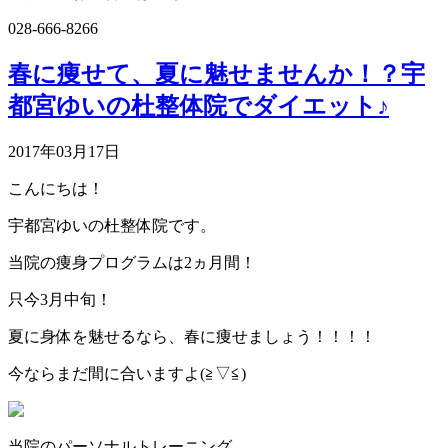
028-666-8266
春に痩せて、夏に魅せませんか！？宇
都宮ゆいの杜整体院でダイエット♪
2017年03月17日
こんにちは！
宇都宮ゆいの杜整体院です。
当院の痩身プログラムは2ヵ月間！
只今3月中旬！
夏に身体を魅せるなら、春に痩せましょう！！！！
今ならまだ間に合いますよ(≧▽≦)
当院のパーソナルトレーニング。