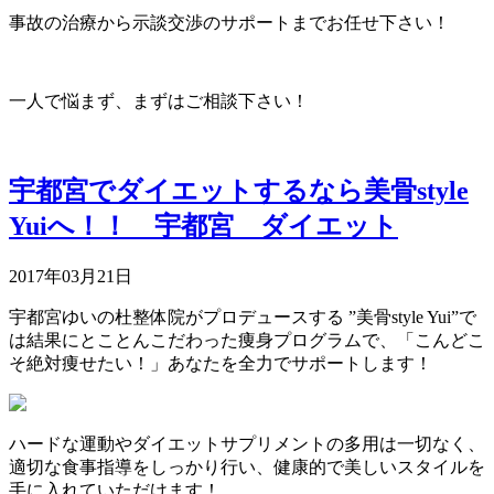
事故の治療から示談交渉のサポートまでお任せ下さい！
一人で悩まず、まずはご相談下さい！
宇都宮でダイエットするなら美骨style
Yuiへ！！ 宇都宮 ダイエット
2017年03月21日
宇都宮ゆいの杜整体院がプロデュースする ”美骨style Yui”で
は結果にとことんこだわった痩身プログラムで、「こんどこ
そ絶対痩せたい！」あなたを全力でサポートします！
ハードな運動やダイエットサプリメントの多用は一切なく、
適切な食事指導をしっかり行い、健康的で美しいスタイルを
手に入れていただけます！