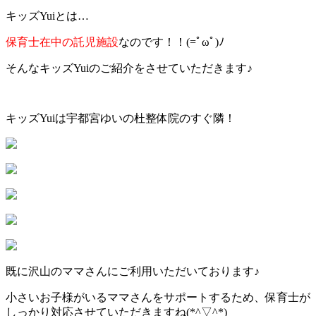
キッズYuiとは…
保育士在中の託児施設
なのです！！(=ﾟωﾟ)ﾉ
そんなキッズYuiのご紹介をさせていただきます♪
キッズYuiは宇都宮ゆいの杜整体院のすぐ隣！
既に沢山のママさんにご利用いただいております♪
小さいお子様がいるママさんをサポートするため、保育士が
しっかり対応させていただきますね(*^▽^*)