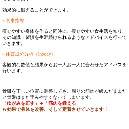
効果的に鍛えることができます。
3.食事指導
痩せやすい身体を作ると同時に、痩せやすい食生活を知り、
その知識・習慣を生涯続けられるようなアドバイスを行って
いきます。
4.体質成分分析（Inbody）
客観的な数値と結果からお一人お一人に合わせたアドバスを
行います。
骨盤を正しい位置に調整しても、周りの筋肉が緩んだままだ
と骨盤はまた歪みやすくなってしまいます。
「ゆがみを正す」＋「筋肉を鍛える」
W効果で身体を改善、そして定着させていきます！