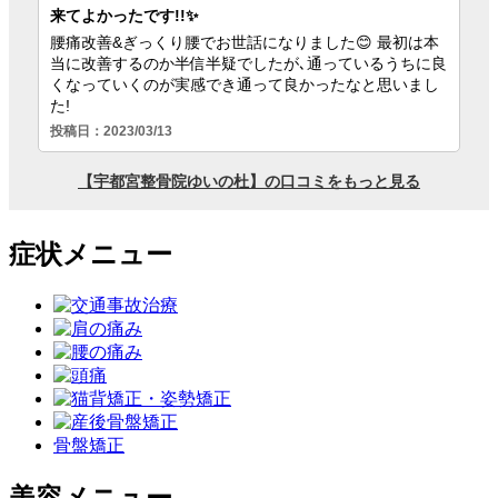
症状メニュー
骨盤矯正
美容メニュー