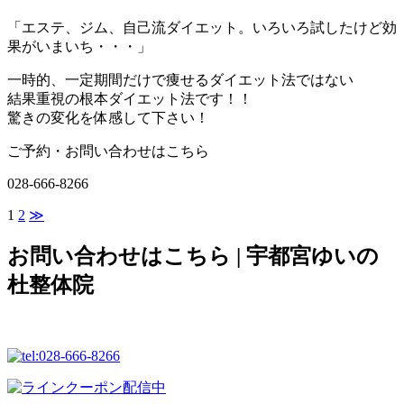
「エステ、ジム、自己流ダイエット。いろいろ試したけど効
果がいまいち・・・」
一時的、一定期間だけで痩せるダイエット法ではない
結果重視の根本ダイエット法
です！！
驚きの変化を体感
して下さい！
ご予約・お問い合わせはこちら
028-666-8266
1
2
≫
お問い合わせはこちら | 宇都宮ゆいの
杜整体院