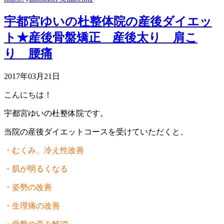
宇都宮ゆいの杜整体院の産後ダイエッ
ト★産後骨盤矯正 産後太り 肩こ
り 腰痛
2017年03月21日
こんにちは！
宇都宮ゆいの杜整体院です。
当院の産後ダイエットコースを受けていただくと、
・むくみ、冷え性改善
・肌が明るくなる
・姿勢の改善
・生理痛の改善