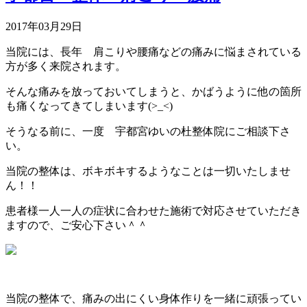
2017年03月29日
当院には、長年 肩こりや腰痛などの痛みに悩まされている
方が多く来院されます。
そんな痛みを放っておいてしまうと、かばうように他の箇所
も痛くなってきてしまいます(>_<)
そうなる前に、一度 宇都宮ゆいの杜整体院にご相談下さ
い。
当院の整体は、ボキボキするようなことは一切いたしませ
ん！！
患者様一人一人の症状に合わせた施術で対応させていただき
ますので、ご安心下さい＾＾
当院の整体で、痛みの出にくい身体作りを一緒に頑張ってい