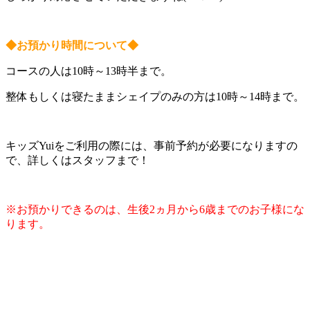
◆お預かり時間について◆
コースの人は10時～13時半まで。
整体もしくは寝たままシェイプのみの方は10時～14時まで。
キッズYuiをご利用の際には、事前予約が必要になりますの
で、詳しくはスタッフまで！
※お預かりできるのは、生後2ヵ月から6歳までのお子様にな
ります。