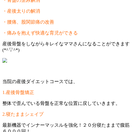
・骨盤の歪み解消
・産後太りの解消
・腰痛、股関節痛の改善
・痛みを抱えず快適な育児ができる
産後骨盤をしながらキレイなママさんになることができます
(*^▽^*)
当院の産後ダイエットコースでは、
1.産後骨盤矯正
整体で歪んでいる骨盤を正常な位置に戻していきます。
2.寝たままシェイプ
最新機器でインナーマッスルを強化！２０分寝たままで腹筋
６０００回！