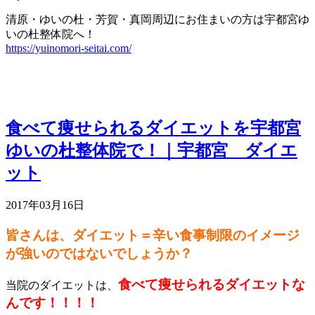
清原・ゆいの杜・芳賀・真岡周辺にお住まいの方は宇都宮ゆ
いの杜整体院へ！
https://yuinomori-seitai.com/
食べて痩せられるダイエットを宇都宮
ゆいの杜整体院で！｜宇都宮 ダイエ
ット
2017年03月16日
皆さんは、ダイエット＝辛い食事制限のイメージ
が強いのではないでしょうか？
食べて痩せられるダイエットな
当院のダイエットは、
んです！！！！