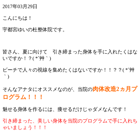
2017年03月29日
こんにちは！
宇都宮ゆいの杜整体院です。
皆さん、夏に向けて 引き締まった身体を手に入れたくはな
いですか！？( *´艸｀)
ビーチで人々の視線を集めたくはないですか！！？？( *´艸
｀)
肉体改造2ヵ月プ
そんなアナタにオススメなのが、当院の
ログラム！！！
魅せる身体を作るには、痩せるだけじゃダメなんです！
引き締まった、美しい身体を当院のプログラムで手に入れち
ゃいましょう！！！