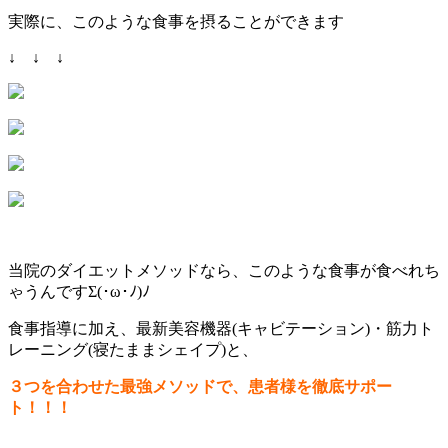
実際に、このような食事を摂ることができます
↓ ↓ ↓
当院のダイエットメソッドなら、このような食事が食べれち
ゃうんですΣ(･ω･ﾉ)ﾉ
食事指導に加え、最新美容機器(キャビテーション)・筋力ト
レーニング(寝たままシェイプ)と、
３つを合わせた最強メソッドで、患者様を徹底サポー
ト！！！