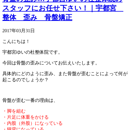
スタッフにお任せ下さい！｜宇都宮
整体 歪み 骨盤矯正
2017年03月31日
こんにちは！
宇都宮ゆいの杜整体院です。
今回は骨盤の歪みについてお伝えいたします。
具体的にどのように歪み、また骨盤が歪むことによって何が
起こるのでしょうか？
骨盤が歪む一番の理由は、
・脚を組む
・片足に体重をかける
・内股（外股）になっている
・猫背になっている