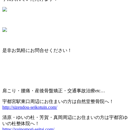
是非お気軽にお問合せください！
肩こり・腰痛・産後骨盤矯正・交通事故治療
etc…
宇都宮駅東口周辺にお住まいの方は自然堂整骨院へ！
http://sizendou-seikotuin.com/
清原・ゆいの杜・芳賀・真岡周辺にお住まいの方は宇都宮ゆ
いの杜整体院へ！
https://yuinomori-seitai.com/