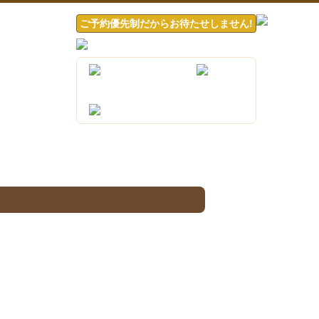
ご予約優先制だからお待たせしません!