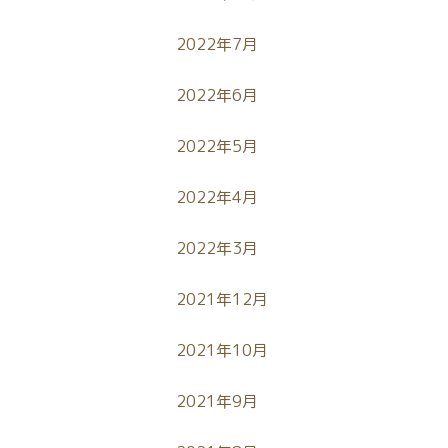
2022年7月
2022年6月
2022年5月
2022年4月
2022年3月
2021年12月
2021年10月
2021年9月