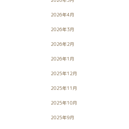
2026年5月
2026年4月
2026年3月
2026年2月
2026年1月
2025年12月
2025年11月
2025年10月
2025年9月