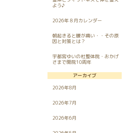
よう♪
2026年８月カレンダー
朝起きると腰が痛い・・その原
因と対策とは？
宇都宮ゆいの杜整体院・おかげ
さまで開院10周年
アーカイブ
2026年8月
2026年7月
2026年6月