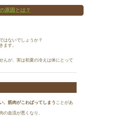
の原因とは？
ではないでしょうか？
きます。
せんが、実は初夏の冷えは体にとって
い、筋肉がこわばってしまう
ことがあ
肉の血流が悪くなり、