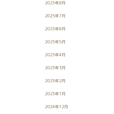
2025年8月
2025年7月
2025年6月
2025年5月
2025年4月
2025年3月
2025年2月
2025年1月
2024年12月