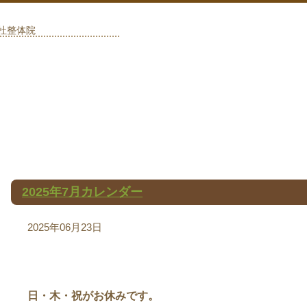
の杜整体院
2025年7月カレンダー
2025年06月23日
日・木・祝がお休みです。