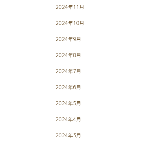
2024年11月
2024年10月
2024年9月
2024年8月
2024年7月
2024年6月
2024年5月
2024年4月
2024年3月