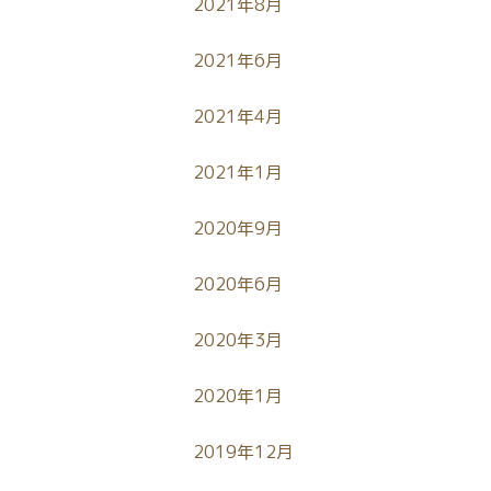
2021年8月
2021年6月
2021年4月
2021年1月
2020年9月
2020年6月
2020年3月
2020年1月
2019年12月