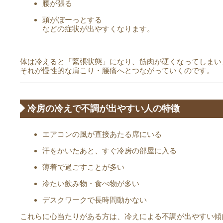
腰が張る
頭がぼーっとする
などの症状が出やすくなります。
体は冷えると「緊張状態」になり、筋肉が硬くなってしまい
それが慢性的な肩こり・腰痛へとつながっていくのです。
◆ 冷房の冷えで不調が出やすい人の特徴
エアコンの風が直接あたる席にいる
汗をかいたあと、すぐ冷房の部屋に入る
薄着で過ごすことが多い
冷たい飲み物・食べ物が多い
デスクワークで長時間動かない
これらに心当たりがある方は、冷えによる不調が出やすい傾