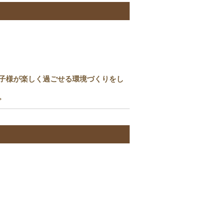
子様が楽しく過ごせる環境づくりをし
。