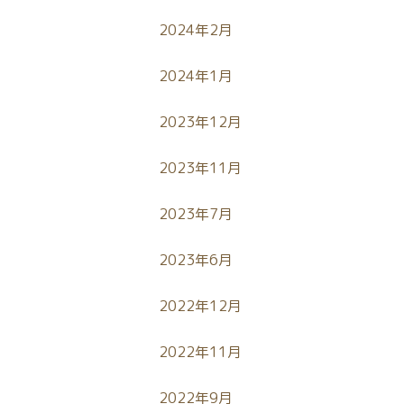
2024年2月
2024年1月
2023年12月
2023年11月
2023年7月
2023年6月
2022年12月
2022年11月
2022年9月