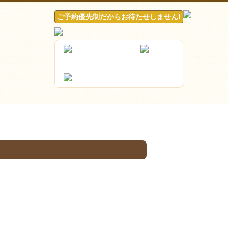
ご予約優先制だからお待たせしません!