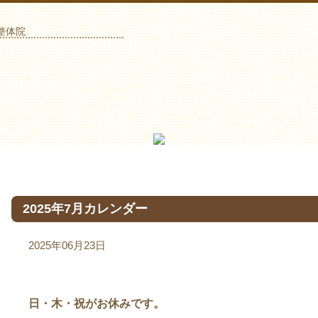
整体院
2025年7月カレンダー
2025年06月23日
日・木・祝がお休みです。