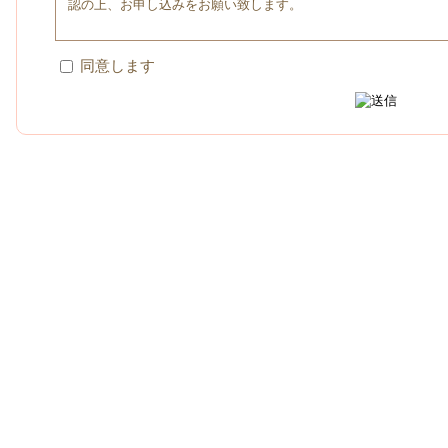
認の上、お申し込みをお願い致します。
同意します