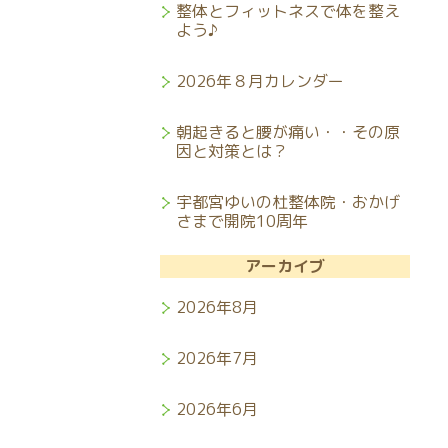
整体とフィットネスで体を整え
よう♪
2026年８月カレンダー
朝起きると腰が痛い・・その原
因と対策とは？
宇都宮ゆいの杜整体院・おかげ
さまで開院10周年
アーカイブ
2026年8月
2026年7月
2026年6月