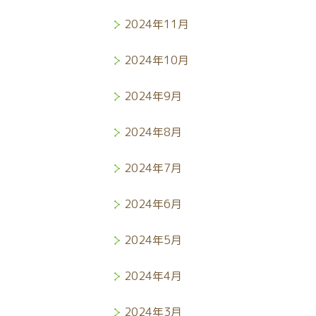
2024年11月
2024年10月
2024年9月
2024年8月
2024年7月
2024年6月
2024年5月
2024年4月
2024年3月