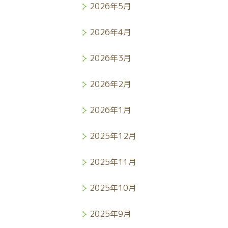
2026年5月
2026年4月
2026年3月
2026年2月
2026年1月
2025年12月
2025年11月
2025年10月
2025年9月