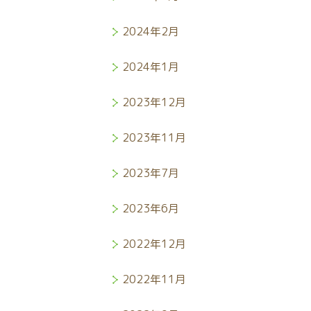
2024年2月
2024年1月
2023年12月
2023年11月
2023年7月
2023年6月
2022年12月
2022年11月