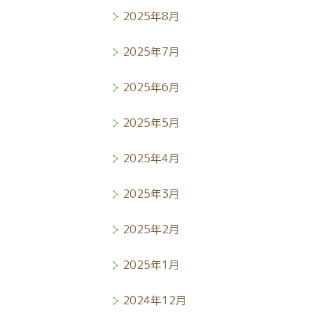
2025年8月
2025年7月
2025年6月
2025年5月
2025年4月
2025年3月
2025年2月
2025年1月
2024年12月