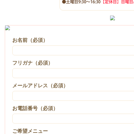
お名前（必須）
フリガナ（必須）
メールアドレス（必須）
お電話番号（必須）
ご希望メニュー