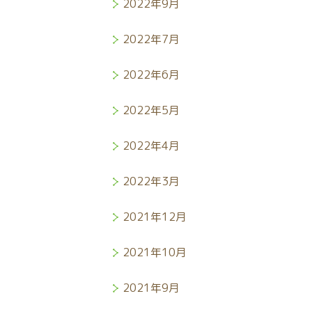
2022年9月
2022年7月
2022年6月
2022年5月
2022年4月
2022年3月
2021年12月
2021年10月
2021年9月