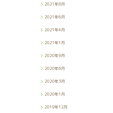
2021年8月
2021年6月
2021年4月
2021年1月
2020年9月
2020年6月
2020年3月
2020年1月
2019年12月