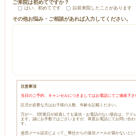
ご来院は初めてですか？
はい、初めてです
以前来院したことがあります
その他お悩み・ご相談があれば入力してください。
注意事項
当日のご予約、キャンセルにつきましてはお電話にてご連絡下さ
託児が必要な方はお子様の人数、年齢を記載ください。
万が一、3営業日が経過しても返信・お電話のない場合は、アド
ます。誠にお手数ではございますが、再度お電話にてお問い合わ
す。
迷惑メール設定によって、弊社からの返信メールが届かないとい