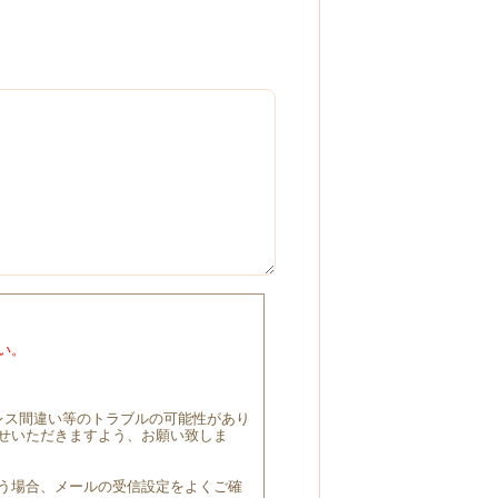
い。
レス間違い等のトラブルの可能性があり
せいただきますよう、お願い致しま
う場合、メールの受信設定をよくご確