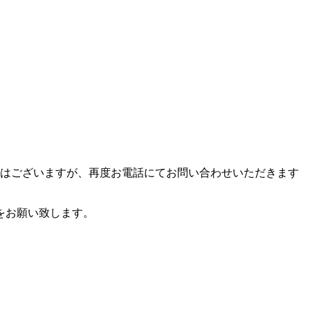
ではございますが、再度お電話にてお問い合わせいただきます
をお願い致します。