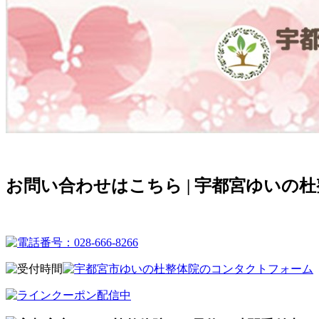
お問い合わせはこちら | 宇都宮ゆいの