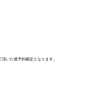
て頂いた後予約確定となります。