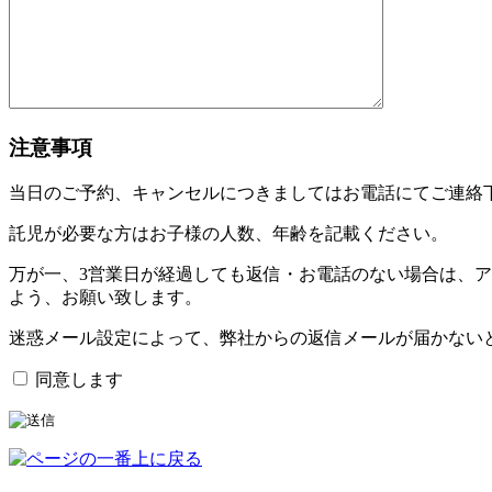
注意事項
当日のご予約、キャンセルにつきましてはお電話にてご連絡
託児が必要な方はお子様の人数、年齢を記載ください。
万が一、3営業日が経過しても返信・お電話のない場合は、
よう、お願い致します。
迷惑メール設定によって、弊社からの返信メールが届かない
同意します