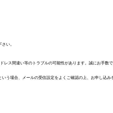
下さい。
アドレス間違い等のトラブルの可能性があります。誠にお手数
という場合、メールの受信設定をよくご確認の上、お申し込み