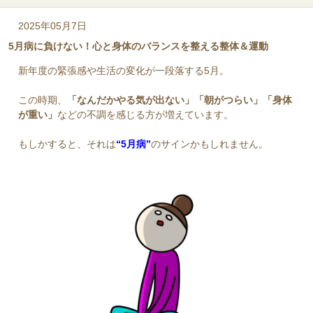
2025年05月7日
5月病に負けない！心と身体のバランスを整える整体＆運動
新年度の緊張感や生活の変化が一段落する5月。
この時期、
「なんだかやる気が出ない」「朝がつらい」「身体
が重い」
などの不調を感じる方が増えています。
もしかすると、それは
“5月病”
のサインかもしれません。