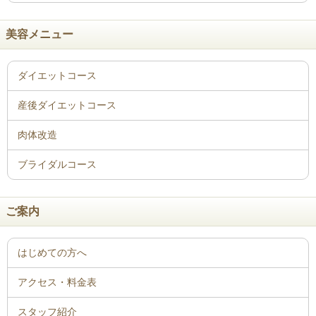
美容メニュー
ご案内
はじめての方へ
アクセス・料金表
スタッフ紹介