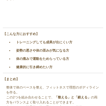
【こんな方におすすめ】
トレーニングしても成果が出にくい方
姿勢の悪さや体の歪みが気になる方
体の痛みで運動をためらっている方
健康的に引き締めたい方
【まとめ】
整体で体のベースを整え、フィットネスで理想のボディライン
を作る。
この2つを組み合わせることで、
「整える」と「鍛える」
の両
方をバランスよく取り入れることができます。