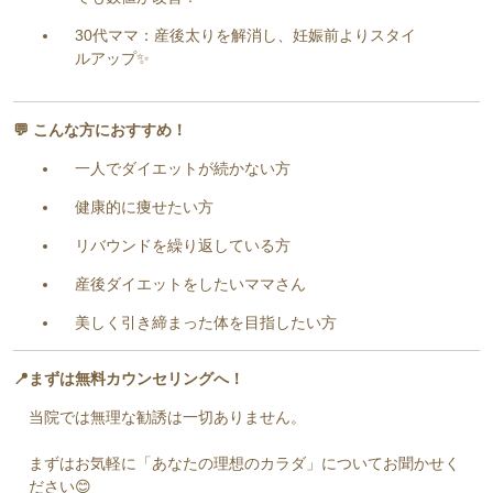
30代ママ：産後太りを解消し、妊娠前よりスタイ
ルアップ✨
💬 こんな方におすすめ！
一人でダイエットが続かない方
健康的に痩せたい方
リバウンドを繰り返している方
産後ダイエットをしたいママさん
美しく引き締まった体を目指したい方
📍まずは無料カウンセリングへ！
当院では無理な勧誘は一切ありません。
まずはお気軽に「あなたの理想のカラダ」についてお聞かせく
ださい😊