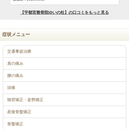
症状メニュー
骨盤矯正