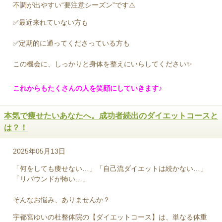
不調が出やすい“要注意シーズン”です⚠️
✅最近来れていない方も
✅定期的に通ってくださっている方も
この機会に、しっかりと身体を整えにいらしてください✨
これからもたくさんの人を笑顔にしていきます♪
本気で痩せたいあなたへ。成功者続出のダイエットコースと
は？！
2025年05月13日
「何をしても痩せない…」「自己流ダイエットは続かない…」
「リバウンドが怖い…」
そんなお悩み、ありませんか？
宇都宮ゆいの杜整体院の【ダイエットコース】は、単なる体重