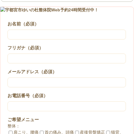
お名前（必須）
フリガナ（必須）
メールアドレス（必須）
お電話番号（必須）
ご希望メニュー
整体：
肩こり、腰痛
首の痛み、頭痛
産後骨盤矯正
猫背、