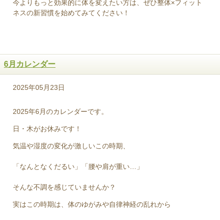
今よりもっと効果的に体を変えたい方は、ぜひ整体×フィット
ネスの新習慣を始めてみてください！
6月カレンダー
2025年05月23日
2025年6月のカレンダーです。
日・木がお休みです！
気温や湿度の変化が激しいこの時期、
「なんとなくだるい」「腰や肩が重い…」
そんな不調を感じていませんか？
実はこの時期は、体のゆがみや自律神経の乱れから