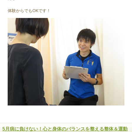
体験からでもOKです！
5月病に負けない！心と身体のバランスを整える整体＆運動