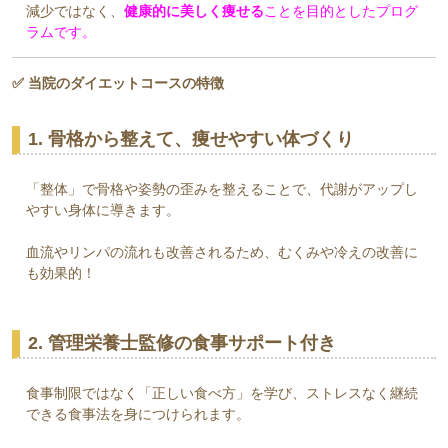
減少ではなく、
健康的に美しく痩せる
ことを目的としたプログ
ラムです。
✅ 当院のダイエットコースの特徴
1. 骨格から整えて、痩せやすい体づくり
「整体」で骨格や姿勢の歪みを整えることで、代謝がアップし
やすい身体に導きます。
血流やリンパの流れも改善されるため、むくみや冷えの改善に
も効果的！
2. 管理栄養士監修の食事サポート付き
食事制限ではなく「正しい食べ方」を学び、ストレスなく継続
できる食事法を身につけられます。