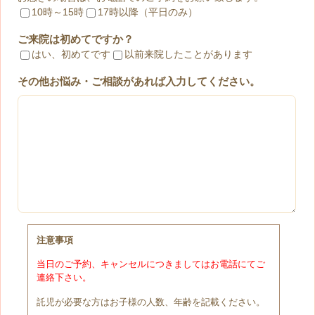
10時～15時
17時以降（平日のみ）
ご来院は初めてですか？
はい、初めてです
以前来院したことがあります
その他お悩み・ご相談があれば入力してください。
注意事項
当日のご予約、キャンセルにつきましてはお電話にてご
連絡下さい。
託児が必要な方はお子様の人数、年齢を記載ください。