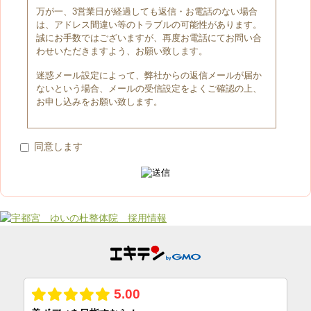
万が一、3営業日が経過しても返信・お電話のない場合
は、アドレス間違い等のトラブルの可能性があります。
誠にお手数ではございますが、再度お電話にてお問い合
わせいただきますよう、お願い致します。
迷惑メール設定によって、弊社からの返信メールが届か
ないという場合、メールの受信設定をよくご確認の上、
お申し込みをお願い致します。
同意します