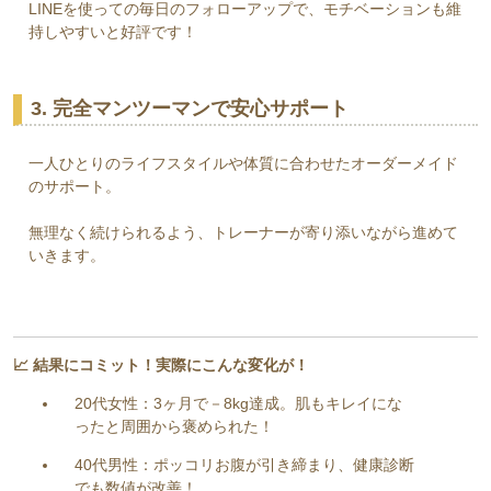
LINEを使っての毎日のフォローアップで、モチベーションも維
持しやすいと好評です！
3. 完全マンツーマンで安心サポート
一人ひとりのライフスタイルや体質に合わせたオーダーメイド
のサポート。
無理なく続けられるよう、トレーナーが寄り添いながら進めて
いきます。
📈 結果にコミット！実際にこんな変化が！
20代女性：3ヶ月で－8kg達成。肌もキレイにな
ったと周囲から褒められた！
40代男性：ポッコリお腹が引き締まり、健康診断
でも数値が改善！