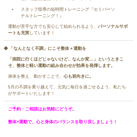
スタッフ指導の短時間トレーニング『セミパーソ
ナルトレーニング！』
運動が苦手な方でも安心して始められるよう、
パーソナルサポ
ートも充実
しています！
◆ 「なんとなく不調」にこそ整体＋運動を
「病院に行くほどじゃないけど、なんか変…」というときこ
そ、整体と軽い運動の組み合わせが効果を発揮します。
身体を整え、動かすことで、
心も前向きに。
5月の不調を乗り越えて、元気に毎日を過ごせるよう、私たち
がサポートいたします！
ご予約・ご相談はお気軽にどうぞ。
整体×運動で、心と身体のバランスを取り戻しましょう！