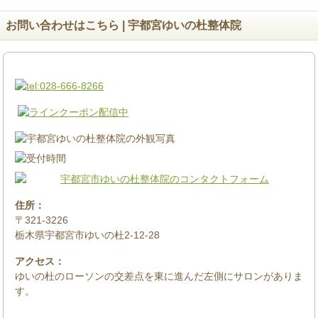
お問い合わせはこちら | 宇都宮ゆいの杜整体院
住所：
〒321-3226
栃木県宇都宮市ゆいの杜2-12-28
アクセス：
ゆいの杜のローソンの交差点を東に進んだ左側にサロンがありま
す。