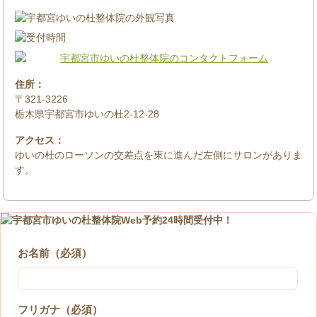
住所：
〒321-3226
栃木県宇都宮市ゆいの杜2-12-28
アクセス：
ゆいの杜のローソンの交差点を東に進んだ左側にサロンがありま
す。
お名前（必須）
フリガナ（必須）