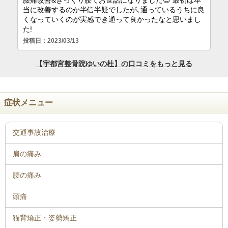
症状メニュー