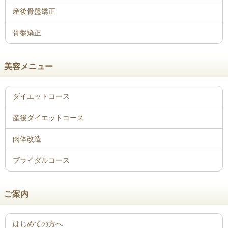
骨盤矯正
美容メニュー
ご案内
はじめての方へ