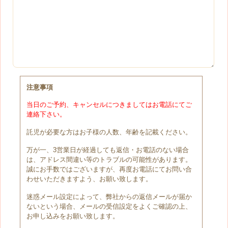
注意事項
当日のご予約、キャンセルにつきましてはお電話にてご
連絡下さい。
託児が必要な方はお子様の人数、年齢を記載ください。
万が一、3営業日が経過しても返信・お電話のない場合
は、アドレス間違い等のトラブルの可能性があります。
誠にお手数ではございますが、再度お電話にてお問い合
わせいただきますよう、お願い致します。
迷惑メール設定によって、弊社からの返信メールが届か
ないという場合、メールの受信設定をよくご確認の上、
お申し込みをお願い致します。