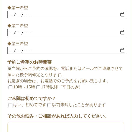
◆第一希望
◆第二希望
◆第三希望
予約ご希望のお時間帯
※当院からご予約の確認を、電話またはメールでご連絡させて
頂いた後予約確定となります。
お急ぎの場合は、お電話でのご予約をお願い致します。
10時～15時
17時以降（平日のみ）
ご来院は初めてですか？
はい、初めてです
以前来院したことがあります
その他お悩み・ご相談があれば入力してください。