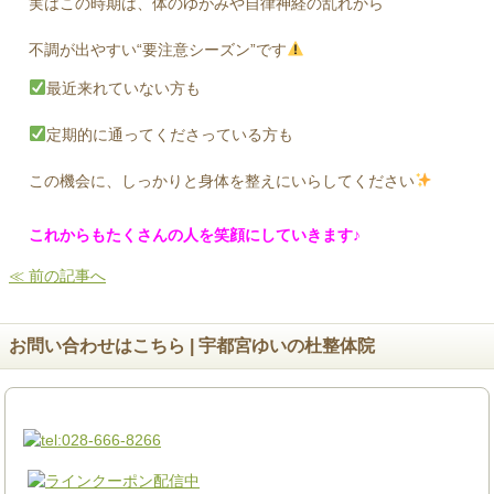
実はこの時期は、体のゆがみや自律神経の乱れから
不調が出やすい“要注意シーズン”です
最近来れていない方も
定期的に通ってくださっている方も
この機会に、しっかりと身体を整えにいらしてください
これからもたくさんの人を笑顔にしていきます♪
≪ 前の記事へ
お問い合わせはこちら | 宇都宮ゆいの杜整体院