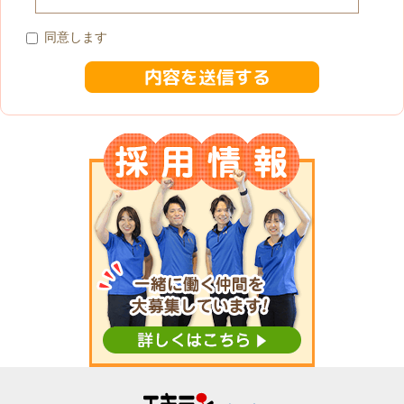
同意します