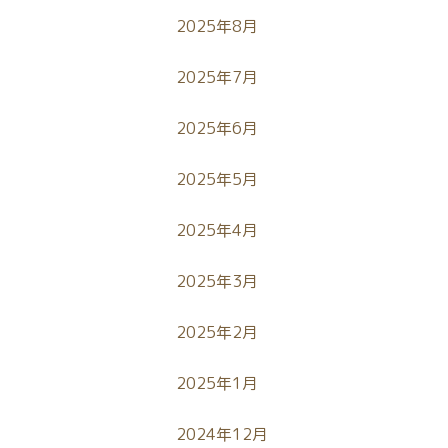
2025年8月
2025年7月
2025年6月
2025年5月
2025年4月
2025年3月
2025年2月
2025年1月
2024年12月