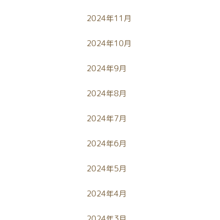
2024年11月
2024年10月
2024年9月
2024年8月
2024年7月
2024年6月
2024年5月
2024年4月
2024年3月