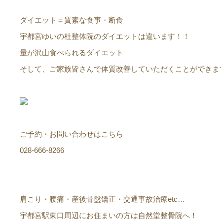
ダイエット＝質素な食事・断食
宇都宮ゆいの杜整体院のダイエットは違います！！
量が沢山食べられるダイエット
そして、ご家族皆さんで体質改善していただくことができま
ご予約・お問い合わせはこちら
028-666-8266
肩こり・腰痛・産後骨盤矯正・交通事故治療etc…
宇都宮駅東口周辺にお住まいの方は自然堂整骨院へ！