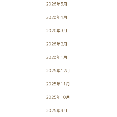
2026年5月
2026年4月
2026年3月
2026年2月
2026年1月
2025年12月
2025年11月
2025年10月
2025年9月