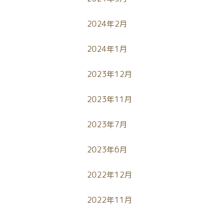
2024年2月
2024年1月
2023年12月
2023年11月
2023年7月
2023年6月
2022年12月
2022年11月