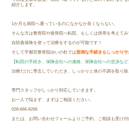
紹介します。
1か月も病院へ通っているのになかなか良くならない。
そんな方は整骨院や接骨院へ転院、もしくは併用を考えてみ
自賠責保険を使って治療をするのが可能です！
そして宇都宮整骨院ゆいの杜では
面倒な手続きもしっかりサ
【転院の手続き、保険会社への連絡、保険会社への交渉など
治療だけに専念していただき、しっかりと体の不調を取り除
専門スタッフがしっかり対応していきます。
お一人で悩まず、まずはご相談ください。
028-666-8266
または、お問い合わせフォームよりご予約、ご相談も受け付