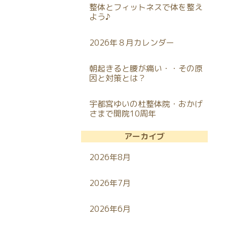
整体とフィットネスで体を整え
よう♪
2026年８月カレンダー
朝起きると腰が痛い・・その原
因と対策とは？
宇都宮ゆいの杜整体院・おかげ
さまで開院10周年
アーカイブ
2026年8月
2026年7月
2026年6月