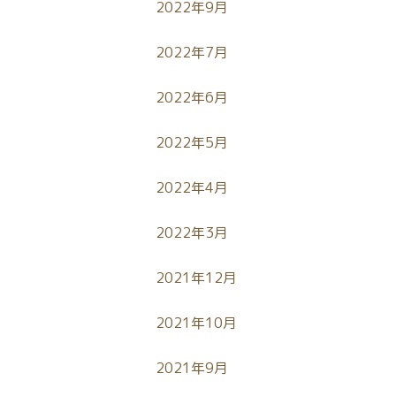
2022年9月
2022年7月
2022年6月
2022年5月
2022年4月
2022年3月
2021年12月
2021年10月
2021年9月