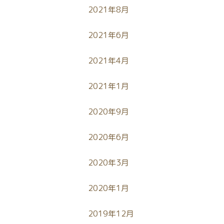
2021年8月
2021年6月
2021年4月
2021年1月
2020年9月
2020年6月
2020年3月
2020年1月
2019年12月