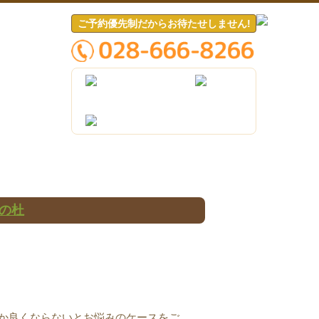
ご予約優先制だからお待たせしません!
の杜
か良くならないとお悩みのケースをご