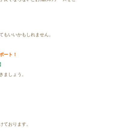
てもいいかもしれません。
ポート！
】
きましょう。
けております。