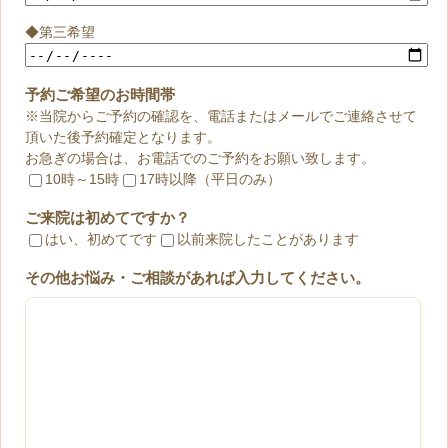
◆第三希望
予約ご希望のお時間帯
※当院からご予約の確認を、電話またはメールでご連絡させて
頂いた後予約確定となります。
お急ぎの場合は、お電話でのご予約をお願い致します。
10時～15時
17時以降（平日のみ）
ご来院は初めてですか？
はい、初めてです
以前来院したことがあります
その他お悩み・ご相談があれば入力してください。