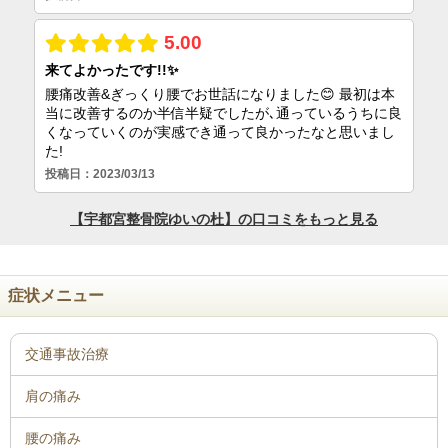
症状メニュー