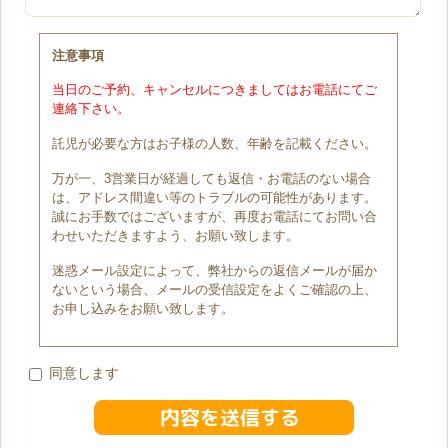
注意事項
当日のご予約、キャンセルにつきましてはお電話にてご
連絡下さい。
託児が必要な方はお子様の人数、年齢を記載ください。
万が一、3営業日が経過しても返信・お電話のない場合
は、アドレス間違い等のトラブルの可能性があります。
誠にお手数ではございますが、再度お電話にてお問い合
わせいただきますよう、お願い致します。
迷惑メール設定によって、弊社からの返信メールが届か
ないという場合、メールの受信設定をよくご確認の上、
お申し込みをお願い致します。
同意します