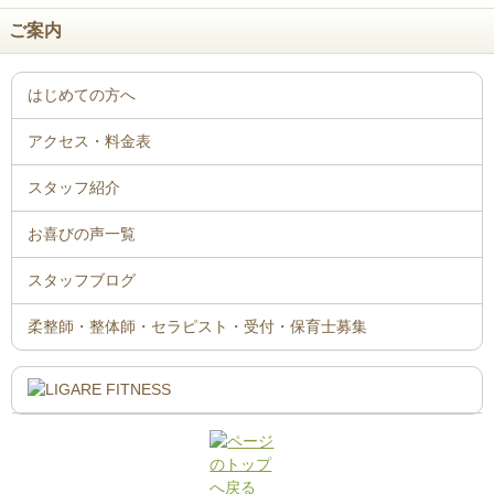
ご案内
はじめての方へ
アクセス・料金表
スタッフ紹介
お喜びの声一覧
スタッフブログ
柔整師・整体師・セラピスト・受付・保育士募集