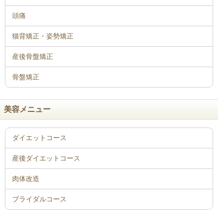
骨盤矯正
美容メニュー