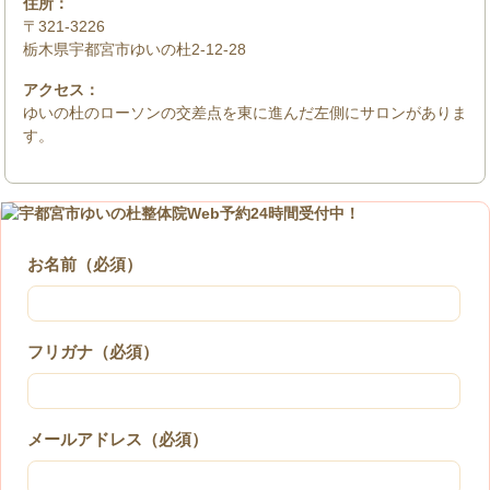
住所：
〒321-3226
栃木県宇都宮市ゆいの杜2-12-28
アクセス：
ゆいの杜のローソンの交差点を東に進んだ左側にサロンがありま
す。
お名前（必須）
フリガナ（必須）
メールアドレス（必須）