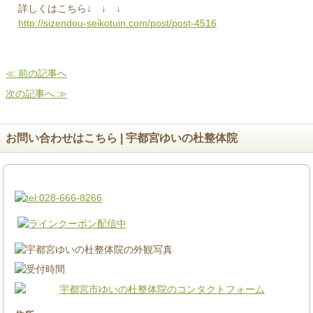
詳しくはこちら↓ ↓ ↓
http://sizendou-seikotuin.com/post/post-4516
≪ 前の記事へ
次の記事へ ≫
お問い合わせはこちら | 宇都宮ゆいの杜整体院