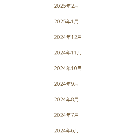
2025年2月
2025年1月
2024年12月
2024年11月
2024年10月
2024年9月
2024年8月
2024年7月
2024年6月