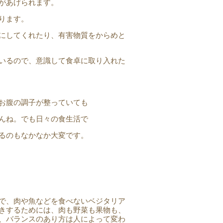
があげられます。
ります。
にしてくれたり、有害物質をからめと
いるので、意識して食卓に取り入れた
お腹の調子が整っていても
んね。でも日々の食生活で
るのもなかなか大変です。
で、肉や魚などを食べないベジタリア
きするためには、肉も野菜も果物も、
、バランスのあり方は人によって変わ