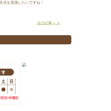
生活を意識したいですね！
次の記事へ ≫