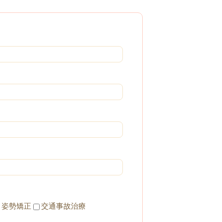
、姿勢矯正
交通事故治療