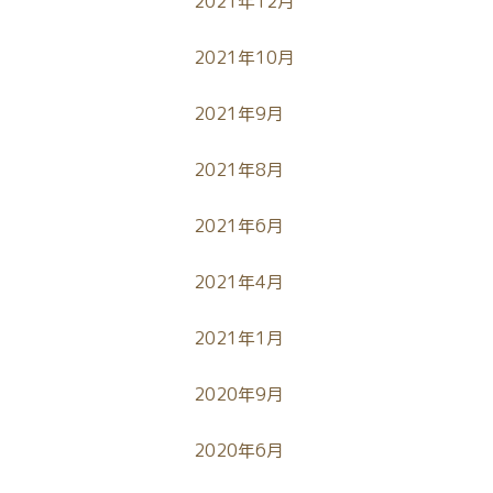
2021年12月
2021年10月
2021年9月
2021年8月
2021年6月
2021年4月
2021年1月
2020年9月
2020年6月