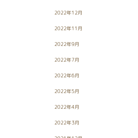
2022年12月
2022年11月
2022年9月
2022年7月
2022年6月
2022年5月
2022年4月
2022年3月