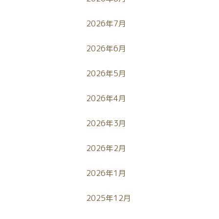
2026年7月
2026年6月
2026年5月
2026年4月
2026年3月
2026年2月
2026年1月
2025年12月