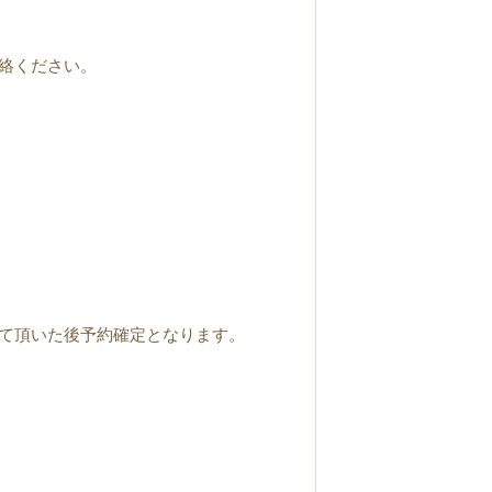
絡ください。
て頂いた後予約確定となります。