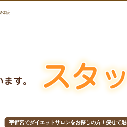
整体院
宇都宮でダイエットサロンをお探しの方！痩せて魅