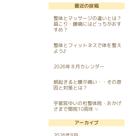
最近の投稿
整体とマッサージの違いとは？
肩こり・腰痛にはどっちがおす
すめ？
整体とフィットネスで体を整え
よう♪
2026年８月カレンダー
朝起きると腰が痛い・・その原
因と対策とは？
宇都宮ゆいの杜整体院・おかげ
さまで開院10周年 ✨
アーカイブ
2026年8月