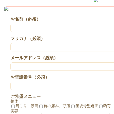
お名前（必須）
フリガナ（必須）
メールアドレス（必須）
お電話番号（必須）
ご希望メニュー
整体：
肩こり、腰痛
首の痛み、頭痛
産後骨盤矯正
猫背
美容：