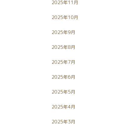
2025年11月
2025年10月
2025年9月
2025年8月
2025年7月
2025年6月
2025年5月
2025年4月
2025年3月