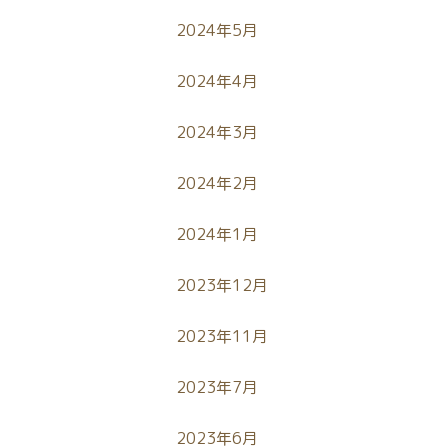
2024年5月
2024年4月
2024年3月
2024年2月
2024年1月
2023年12月
2023年11月
2023年7月
2023年6月