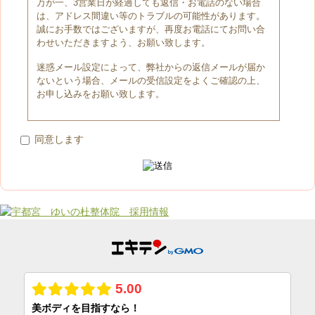
万が一、3営業日が経過しても返信・お電話のない場合
は、アドレス間違い等のトラブルの可能性があります。
誠にお手数ではございますが、再度お電話にてお問い合
わせいただきますよう、お願い致します。
迷惑メール設定によって、弊社からの返信メールが届か
ないという場合、メールの受信設定をよくご確認の上、
お申し込みをお願い致します。
同意します