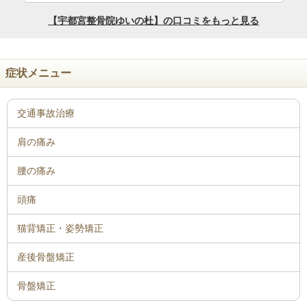
症状メニュー
骨盤矯正