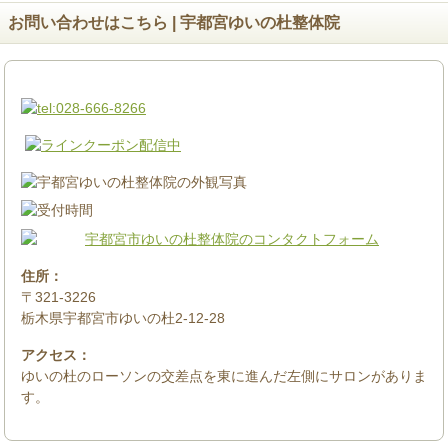
お問い合わせはこちら | 宇都宮ゆいの杜整体院
住所：
〒321-3226
栃木県宇都宮市ゆいの杜2-12-28
アクセス：
ゆいの杜のローソンの交差点を東に進んだ左側にサロンがありま
す。