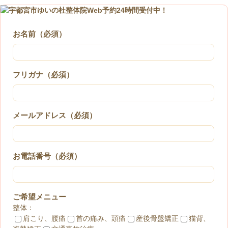
お名前（必須）
フリガナ（必須）
メールアドレス（必須）
お電話番号（必須）
ご希望メニュー
整体：
肩こり、腰痛
首の痛み、頭痛
産後骨盤矯正
猫背、