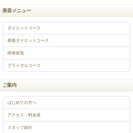
美容メニュー
ご案内
はじめての方へ
アクセス・料金表
スタッフ紹介