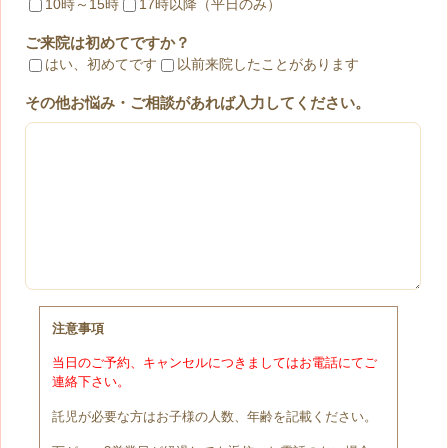
10時～15時
17時以降（平日のみ）
ご来院は初めてですか？
はい、初めてです
以前来院したことがあります
その他お悩み・ご相談があれば入力してください。
注意事項
当日のご予約、キャンセルにつきましてはお電話にてご
連絡下さい。
託児が必要な方はお子様の人数、年齢を記載ください。