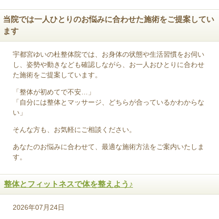
当院では一人ひとりのお悩みに合わせた施術をご提案してい
ます
宇都宮ゆいの杜整体院では、お身体の状態や生活習慣をお伺い
し、姿勢や動きなども確認しながら、お一人おひとりに合わせ
た施術をご提案しています。
「整体が初めてで不安…」
「自分には整体とマッサージ、どちらが合っているかわからな
い」
そんな方も、お気軽にご相談ください。
あなたのお悩みに合わせて、最適な施術方法をご案内いたしま
す。
整体とフィットネスで体を整えよう♪
2026年07月24日