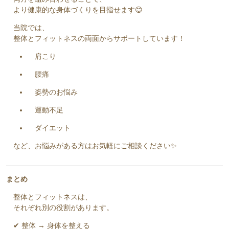
より健康的な身体づくりを目指せます😊
当院では、
整体とフィットネスの両面からサポートしています！
肩こり
腰痛
姿勢のお悩み
運動不足
ダイエット
など、お悩みがある方はお気軽にご相談ください✨
まとめ
整体とフィットネスは、
それぞれ別の役割があります。
✔ 整体 → 身体を整える