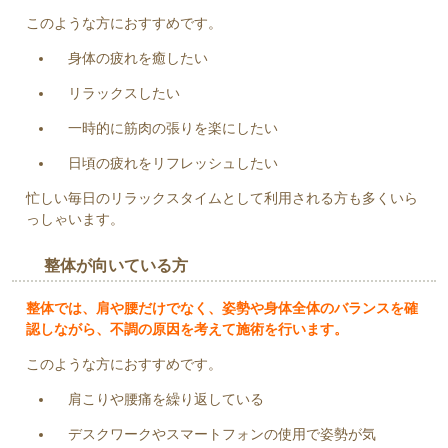
このような方におすすめです。
身体の疲れを癒したい
リラックスしたい
一時的に筋肉の張りを楽にしたい
日頃の疲れをリフレッシュしたい
忙しい毎日のリラックスタイムとして利用される方も多くいら
っしゃいます。
整体が向いている方
整体では、肩や腰だけでなく、姿勢や身体全体のバランスを確
認しながら、不調の原因を考えて施術を行います。
このような方におすすめです。
肩こりや腰痛を繰り返している
デスクワークやスマートフォンの使用で姿勢が気