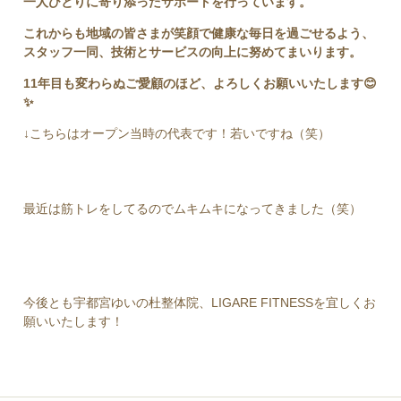
一人ひとりに寄り添ったサポートを行っています。
これからも地域の皆さまが笑顔で健康な毎日を過ごせるよう、
スタッフ一同、技術とサービスの向上に努めてまいります。
11年目も変わらぬご愛顧のほど、よろしくお願いいたします😊
✨
↓こちらはオープン当時の代表です！若いですね（笑）
最近は筋トレをしてるのでムキムキになってきました（笑）
今後とも宇都宮ゆいの杜整体院、LIGARE FITNESSを宜しくお
願いいたします！