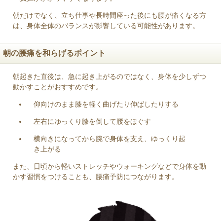
朝だけでなく、立ち仕事や長時間座った後にも腰が痛くなる方
は、身体全体のバランスが影響している可能性があります。
朝の腰痛を和らげるポイント
朝起きた直後は、急に起き上がるのではなく、身体を少しずつ
動かすことがおすすめです。
仰向けのまま膝を軽く曲げたり伸ばしたりする
左右にゆっくり膝を倒して腰をほぐす
横向きになってから腕で身体を支え、ゆっくり起
き上がる
また、日頃から軽いストレッチやウォーキングなどで身体を動
かす習慣をつけることも、腰痛予防につながります。