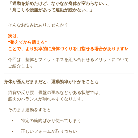
「運動を始めたけど、なかなか身体が変わらない…」
「肩こりや腰痛があって運動が続かない…」
そんなお悩みはありませんか？
実は、
“整えてから鍛える”
ことで、より効率的に身体づくりを目指せる場合があります✨
今回は、整体とフィットネスを組み合わせるメリットについて
ご紹介します！
身体が歪んだままだと、運動効率が下がることも
猫背や反り腰、骨盤の歪みなどがある状態では、
筋肉のバランスが崩れやすくなります。
そのまま運動をすると…
特定の筋肉ばかり使ってしまう
正しいフォームが取りづらい