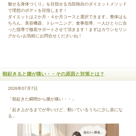
魅せる身体づくり』を目指せる当院独自のダイエットメソッド
で理想のボディを目指します！
ダイエットは２か月・４か月コースと選択できます。整体はも
ちろん、美容機器、トレーニング、食事指導、一人ひとりに合
った指導で徹底サポートさせて頂きます！まずはカウンセリン
グから♪お気軽にお問合せくださいね！
朝起きると腰が痛い・・その原因と対策とは？
2026年07月7日
「朝起きた瞬間から腰が痛い・・」
「起き上がるまでが辛いけど、動いているうちに少し楽にな
る」