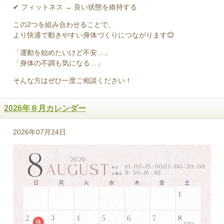
✔ フィットネス → 良い状態を維持する
この2つを組み合わせることで、
より快適で動きやすい身体づくりにつながります😊
「運動を始めたいけど不安…」
「身体の不調も気になる…」
そんな方はぜひ一度ご相談ください！
2026年８月カレンダー
2026年07月24日