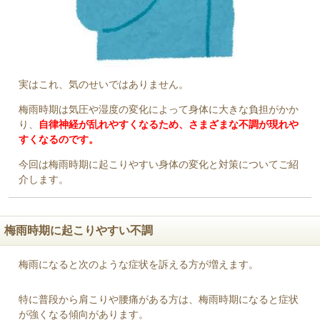
実はこれ、気のせいではありません。
梅雨時期は気圧や湿度の変化によって身体に大きな負担がかか
り、
自律神経が乱れやすくなるため、さまざまな不調が現れや
すくなるのです。
今回は梅雨時期に起こりやすい身体の変化と対策についてご紹
介します。
梅雨時期に起こりやすい不調
梅雨になると次のような症状を訴える方が増えます。
特に普段から肩こりや腰痛がある方は、梅雨時期になると症状
が強くなる傾向があります。