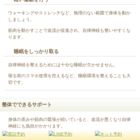
ウォーキングやストレッチなど、無理のない範囲で身体を動か
しましょう。
筋肉を動かすことで血流が促進され、自律神経も整いやすくな
ります。
睡眠をしっかり取る
自律神経を整えるためには十分な睡眠が欠かせません。
寝る前のスマホ使用を控えるなど、睡眠環境を整えることも大
切です。
整体でできるサポート
身体の歪みや筋肉の緊張が続いていると、血流が悪くなり自律
神経にも負担がかかります。
整体では、