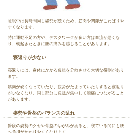
睡眠中は長時間同じ姿勢が続くため、筋肉や関節がこわばりや
すくなります。
特に運動不足の方や、デスクワークが多い方は血流が悪くな
り、朝起きたときに腰の痛みを感じることがあります。
寝返りが少ない
寝返りには、身体にかかる負担を分散させる大切な役割があり
ます。
筋肉が硬くなっていたり、疲労がたまっていたりすると寝返り
が少なくなり、同じ部分に負担が集中して腰痛につながること
があります。
姿勢や骨盤のバランスの乱れ
普段の姿勢のクセや骨盤のゆがみがあると、寝ている間にも腰
へ負担がかかりやすくなります。