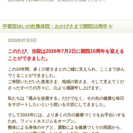
宇都宮ゆいの杜整体院・おかげさまで開院10周年 ✨
2026年07月3日
このたび、当院は2026年7月2日に開院10周年を迎える
ことができました。
この10年間、多くの皆さまとのご縁に支えられ、ここまで歩ん
でくることができました。
ご来院いただいた患者さま、地域の皆さま、そして支えてくだ
さったすべての方々に、心より感謝申し上げます。
私たちは「痛みを改善する」だけでなく、その先の健康な毎日
をサポートしたいという想いを大切にしてきました。
そして2022年には、より多くの方の健康づくりをお手伝いする
ため、フィットネスジムをオープン。
整体による身体のケアと、運動による健康づくりの両面から、