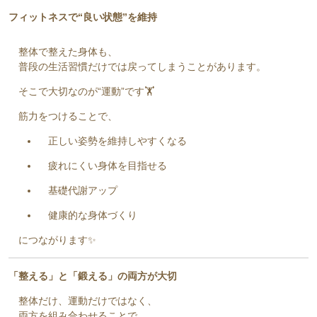
フィットネスで“良い状態”を維持
整体で整えた身体も、
普段の生活習慣だけでは戻ってしまうことがあります。
そこで大切なのが“運動”です🏋️
筋力をつけることで、
正しい姿勢を維持しやすくなる
疲れにくい身体を目指せる
基礎代謝アップ
健康的な身体づくり
につながります✨
「整える」と「鍛える」の両方が大切
整体だけ、運動だけではなく、
両方を組み合わせることで、