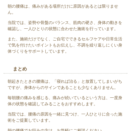
朝の腰痛は、痛みがある場所だけに原因があるとは限りませ
ん。
当院では、姿勢や骨盤のバランス、筋肉の硬さ、身体の動きを
確認し、一人ひとりの状態に合わせた施術を行っています。
また、施術だけでなく、ご自宅でできるセルフケアや日常生活
で気を付けたいポイントもお伝えし、不調を繰り返しにくい身
体づくりをサポートしています。
まとめ
朝起きたときの腰痛は、「寝れば治る」と放置してしまいがち
ですが、身体からのサインであることも少なくありません。
毎朝腰の痛みを感じる、痛みが続いているという方は、一度身
体の状態を確認してみることをおすすめします。
当院では、腰痛の原因を一緒に見つけ、一人ひとりに合った施
術をご提案しています。
朝の腰痛でお悩みの方は、お気軽にご相談ください。