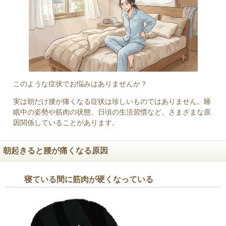
このような症状でお悩みはありませんか？
実は朝だけ腰が痛くなる症状は珍しいものではありません。睡
眠中の姿勢や筋肉の状態、日頃の生活習慣など、さまざまな原
因関係していることがあります。
朝起きると腰が痛くなる原因
寝ている間に筋肉が硬くなっている