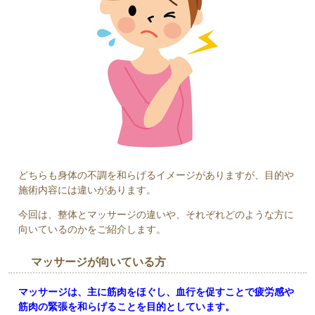
どちらも身体の不調を和らげるイメージがありますが、目的や
施術内容には違いがあります。
今回は、整体とマッサージの違いや、それぞれどのような方に
向いているのかをご紹介します。
マッサージが向いている方
マッサージは、主に筋肉をほぐし、血行を促すことで疲労感や
筋肉の緊張を和らげることを目的としています。