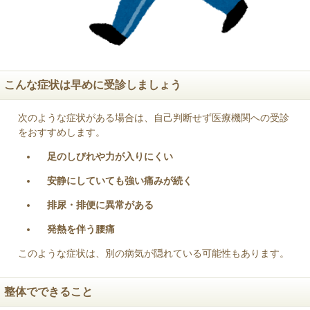
こんな症状は早めに受診しましょう
次のような症状がある場合は、自己判断せず医療機関への受診
をおすすめします。
足のしびれや力が入りにくい
安静にしていても強い痛みが続く
排尿・排便に異常がある
発熱を伴う腰痛
このような症状は、別の病気が隠れている可能性もあります。
整体でできること