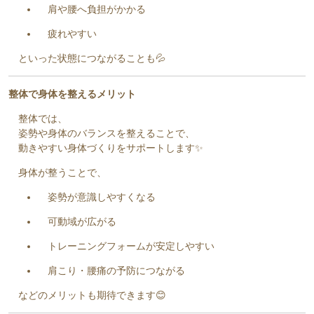
肩や腰へ負担がかかる
疲れやすい
といった状態につながることも💦
整体で身体を整えるメリット
整体では、
姿勢や身体のバランスを整えることで、
動きやすい身体づくりをサポートします✨
身体が整うことで、
姿勢が意識しやすくなる
可動域が広がる
トレーニングフォームが安定しやすい
肩こり・腰痛の予防につながる
などのメリットも期待できます😊