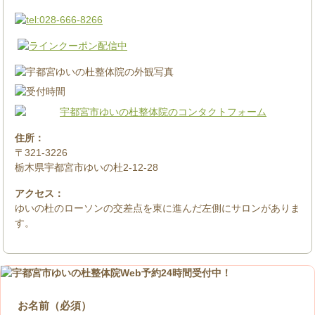
住所：
〒321-3226
栃木県宇都宮市ゆいの杜2-12-28
アクセス：
ゆいの杜のローソンの交差点を東に進んだ左側にサロンがありま
す。
お名前（必須）