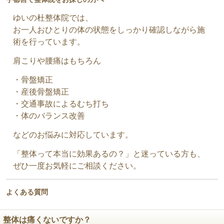
ゆいの杜整体院では、
お一人おひとりの体の状態をしっかり確認しながら施
術を行っています。
肩こりや腰痛はもちろん
・骨盤矯正
・産後骨盤矯正
・交通事故によるむち打ち
・体のバランス改善
などのお悩みに対応しています。
「整体って本当に効果あるの？」と迷っている方も、
ぜひ一度お気軽にご相談ください。
よくある質問
整体は痛くないですか？