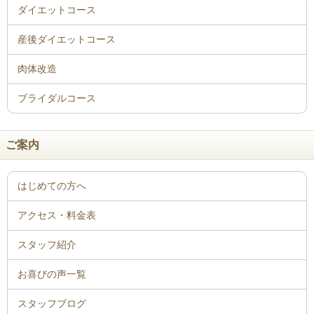
ご案内
はじめての方へ
アクセス・料金表
スタッフ紹介
お喜びの声一覧
スタッフブログ