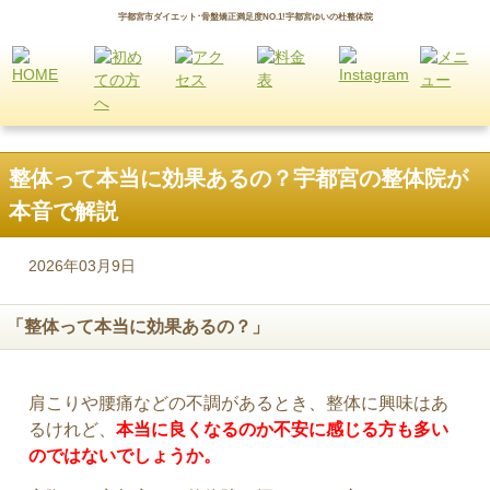
宇都宮市ダイエット･骨盤矯正満足度NO.1!宇都宮ゆいの杜整体院
整体って本当に効果あるの？宇都宮の整体院が
本音で解説
2026年03月9日
「整体って本当に効果あるの？」
肩こりや腰痛などの不調があるとき、整体に興味はあ
るけれど、
本当に良くなるのか不安に感じる方も多い
のではないでしょうか。