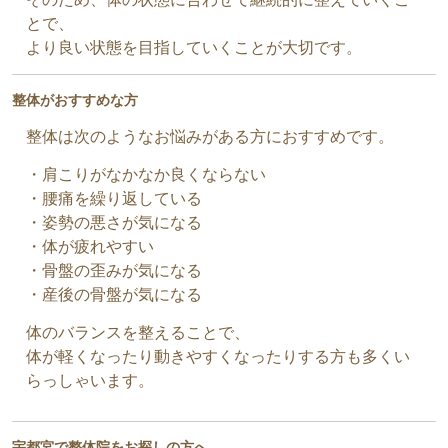
とで、
より良い状態を目指していくことが大切です。
整体がおすすめな方
整体は次のようなお悩みがある方におすすめです。
・肩こりがなかなか良くならない
・腰痛を繰り返している
・姿勢の悪さが気になる
・体が疲れやすい
・骨盤の歪みが気になる
・産後の骨盤が気になる
体のバランスを整えることで、
体が軽くなったり動きやすくなったりする方も多くい
らっしゃいます。
宇都宮で整体院をお探しの方へ