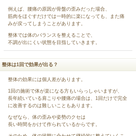
例えば、腰痛の原因が骨盤の歪みだった場合、
筋肉をほぐすだけでは一時的に楽になっても、また痛
みが戻ってしまうことがあります。
整体では体のバランスを整えることで、
不調が出にくい状態を目指していきます。
整体は1回で効果が出る？
整体の効果には個人差があります。
1回の施術で体が楽になる方もいらっしゃいますが、
長年続いている肩こりや腰痛の場合は、1回だけで完全
に改善するのは難しいこともあります。
なぜなら、体の歪みや姿勢のクセは
長い時間をかけて作られているからです。
そのため、体の状態に合わせて継続的に整えていくこ