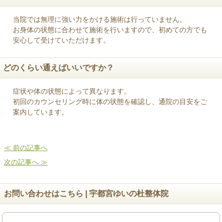
当院では無理に強い力をかける施術は行っていません。
お身体の状態に合わせて施術を行いますので、初めての方でも
安心して受けていただけます。
どのくらい通えばいいですか？
症状や体の状態によって異なります。
初回のカウンセリング時に体の状態を確認し、通院の目安をご
案内しています。
≪ 前の記事へ
次の記事へ ≫
お問い合わせはこちら | 宇都宮ゆいの杜整体院