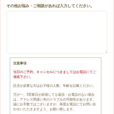
その他お悩み・ご相談があれば入力してください。
注意事項
当日のご予約、キャンセルにつきましてはお電話にてご
連絡下さい。
託児が必要な方はお子様の人数、年齢を記載ください。
万が一、3営業日が経過しても返信・お電話のない場合
は、アドレス間違い等のトラブルの可能性があります。
誠にお手数ではございますが、再度お電話にてお問い合
わせいただきますよう、お願い致します。