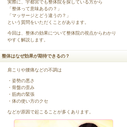
実際に、宇都宮でも整体院を探している方から
「整体って意味あるの？」
「マッサージとどう違うの？」
という質問をいただくことがあります。
今回は、整体の効果について整体院の視点からわかり
やすく解説します。
整体はなぜ効果が期待できるの？
肩こりや腰痛などの不調は
・姿勢の悪さ
・骨盤の歪み
・筋肉の緊張
・体の使い方のクセ
などが原因で起こることが多くあります。