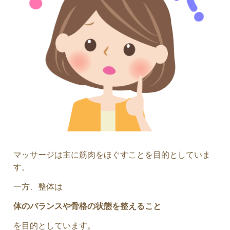
マッサージは主に筋肉をほぐすことを目的としていま
す。
一方、整体は
体のバランスや骨格の状態を整えること
を目的としています。