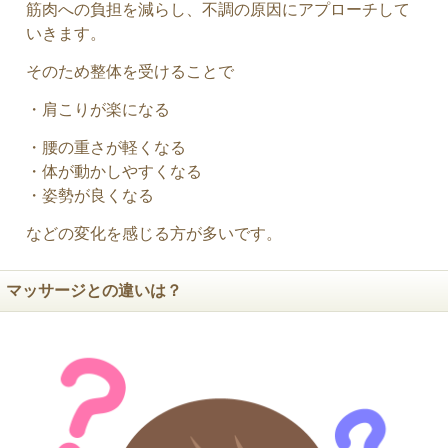
筋肉への負担を減らし、不調の原因にアプローチして
いきます。
そのため整体を受けることで
・肩こりが楽になる
・腰の重さが軽くなる
・体が動かしやすくなる
・姿勢が良くなる
などの変化を感じる方が多いです。
マッサージとの違いは？