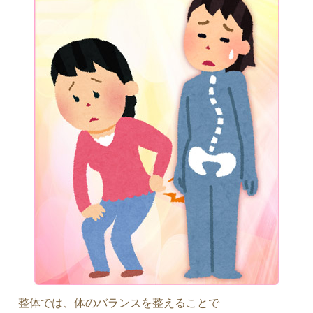
整体では、体のバランスを整えることで