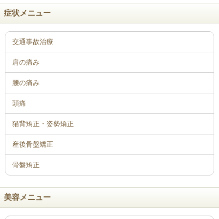
症状メニュー
骨盤矯正
美容メニュー