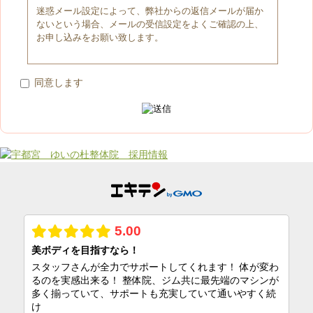
迷惑メール設定によって、弊社からの返信メールが届か
ないという場合、メールの受信設定をよくご確認の上、
お申し込みをお願い致します。
同意します