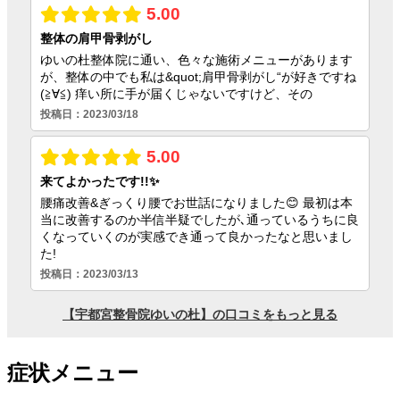
症状メニュー