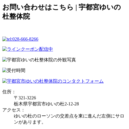
お問い合わせはこちら | 宇都宮ゆいの
杜整体院
住所：
〒321-3226
栃木県宇都宮市ゆいの杜2-12-28
アクセス：
ゆいの杜のローソンの交差点を東に進んだ左側にサロ
ンがあります。