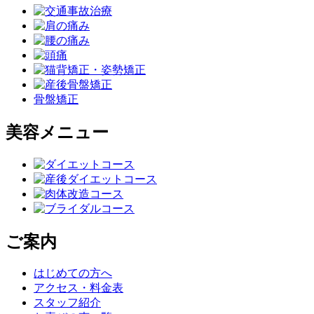
骨盤矯正
美容メニュー
ご案内
はじめての方へ
アクセス・料金表
スタッフ紹介