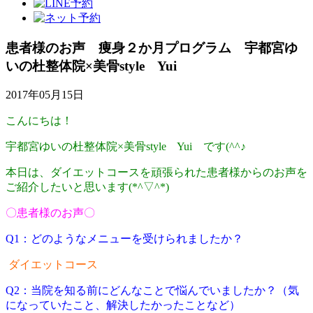
患者様のお声 痩身２か月プログラム 宇都宮ゆ
いの杜整体院×美骨style Yui
2017年05月15日
こんにちは！
宇都宮ゆいの杜整体院×美骨style Yui です(^^♪
本日は、ダイエットコースを頑張られた患者様からのお声を
ご紹介したいと思います(*^▽^*)
〇患者様のお声〇
Q1：どのようなメニューを受けられましたか？
ダイエットコース
Q2：当院を知る前にどんなことで悩んでいましたか？（気
になっていたこと、解決したかったことなど）