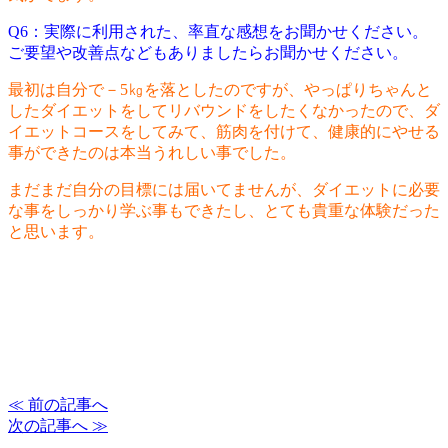
Q6：実際に利用された、率直な感想をお聞かせください。
ご要望や改善点などもありましたらお聞かせください。
最初は自分で－5㎏を落としたのですが、やっぱりちゃんと
したダイエットをしてリバウンドをしたくなかったので、ダ
イエットコースをしてみて、筋肉を付けて、健康的にやせる
事ができたのは本当うれしい事でした。
まだまだ自分の目標には届いてませんが、ダイエットに必要
な事をしっかり学ぶ事もできたし、とても貴重な体験だった
と思います。
≪ 前の記事へ
次の記事へ ≫