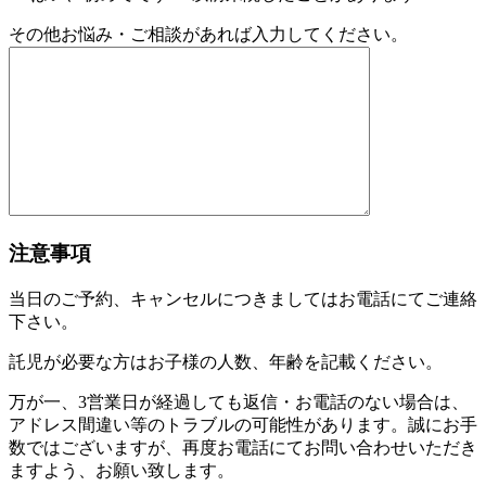
その他お悩み・ご相談があれば入力してください。
注意事項
当日のご予約、キャンセルにつきましてはお電話にてご連絡
下さい。
託児が必要な方はお子様の人数、年齢を記載ください。
万が一、3営業日が経過しても返信・お電話のない場合は、
アドレス間違い等のトラブルの可能性があります。誠にお手
数ではございますが、再度お電話にてお問い合わせいただき
ますよう、お願い致します。