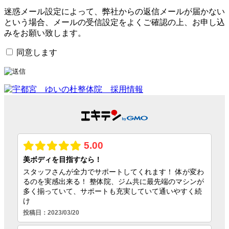
迷惑メール設定によって、弊社からの返信メールが届かない
という場合、メールの受信設定をよくご確認の上、お申し込
みをお願い致します。
同意します