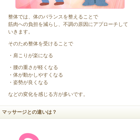
整体では、体のバランスを整えることで
筋肉への負担を減らし、不調の原因にアプローチして
いきます。
そのため整体を受けることで
・肩こりが楽になる
・腰の重さが軽くなる
・体が動かしやすくなる
・姿勢が良くなる
などの変化を感じる方が多いです。
マッサージとの違いは？