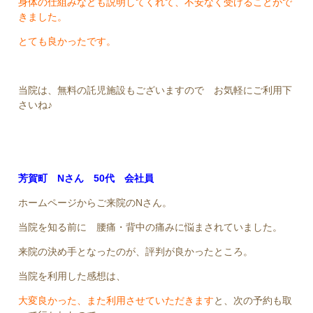
身体の仕組みなども説明してくれて、不安なく受けることがで
きました。
とても良かったです。
当院は、無料の託児施設もございますので お気軽にご利用下
さいね♪
芳賀町 Nさん 50代 会社員
ホームページからご来院のNさん。
当院を知る前に 腰痛・背中の痛みに悩まされていました。
来院の決め手となったのが、評判が良かったところ。
当院を利用した感想は、
大変良かった、また利用させていただきます
と、次の予約も取