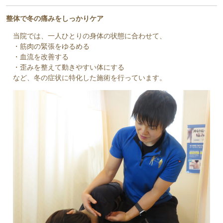
整体で冬の痛みをしっかりケア
当院では、一人ひとりの身体の状態に合わせて、
・筋肉の緊張をゆるめる
・血流を改善する
・歪みを整えて動きやすい体にする
など、冬の症状に特化した施術を行っています。