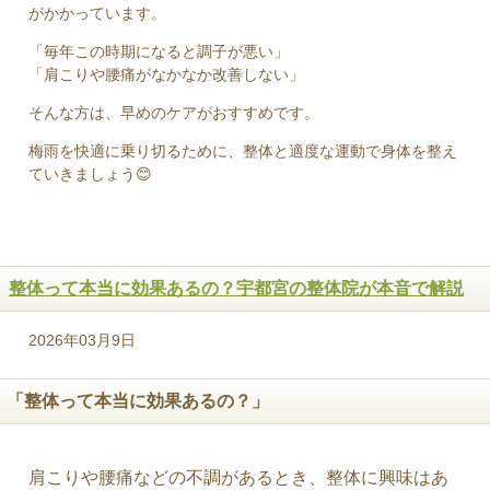
がかかっています。
「毎年この時期になると調子が悪い」
「肩こりや腰痛がなかなか改善しない」
そんな方は、早めのケアがおすすめです。
梅雨を快適に乗り切るために、整体と適度な運動で身体を整え
ていきましょう😊
整体って本当に効果あるの？宇都宮の整体院が本音で解説
2026年03月9日
「整体って本当に効果あるの？」
肩こりや腰痛などの不調があるとき、整体に興味はあ