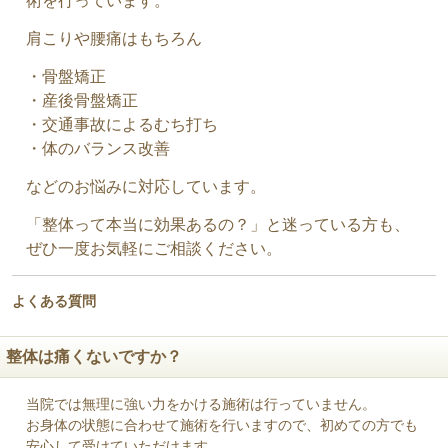
術を行っています。
肩こりや腰痛はもちろん
・骨盤矯正
・産後骨盤矯正
・交通事故によるむち打ち
・体のバランス改善
などのお悩みに対応しています。
「整体って本当に効果あるの？」と迷っている方も、
ぜひ一度お気軽にご相談ください。
よくある質問
整体は痛くないですか？
当院では無理に強い力をかける施術は行っていません。
お身体の状態に合わせて施術を行いますので、初めての方でも
安心して受けていただけます。