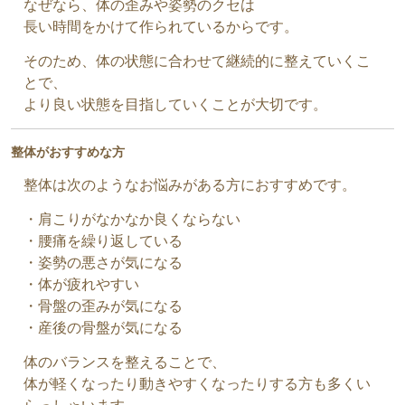
なぜなら、体の歪みや姿勢のクセは
長い時間をかけて作られているからです。
そのため、体の状態に合わせて継続的に整えていくこ
とで、
より良い状態を目指していくことが大切です。
整体がおすすめな方
整体は次のようなお悩みがある方におすすめです。
・肩こりがなかなか良くならない
・腰痛を繰り返している
・姿勢の悪さが気になる
・体が疲れやすい
・骨盤の歪みが気になる
・産後の骨盤が気になる
体のバランスを整えることで、
体が軽くなったり動きやすくなったりする方も多くい