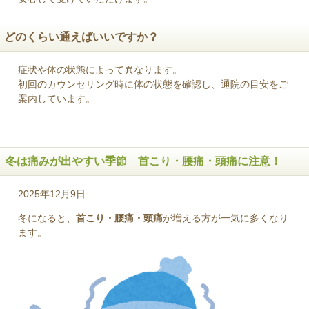
どのくらい通えばいいですか？
症状や体の状態によって異なります。
初回のカウンセリング時に体の状態を確認し、通院の目安をご
案内しています。
冬は痛みが出やすい季節 首こり・腰痛・頭痛に注意！
2025年12月9日
冬になると、
首こり・腰痛・頭痛
が増える方が一気に多くなり
ます。