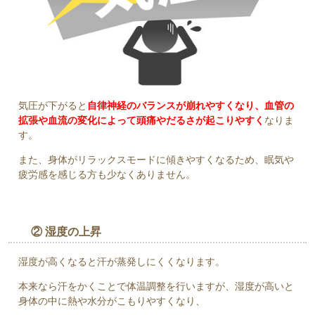
気圧が下がると
自律神経のバランスが崩れやすくなり、血管の
拡張や血流の変化によって頭痛やだるさが起こりやすく
なりま
す。
また、身体がリラックスモードに傾きやすくなるため、眠気や
疲労感を感じる方も少なくありません。
② 湿度の上昇
湿度が高くなると汗が蒸発しにくくなります。
本来なら汗をかくことで体温調整を行いますが、湿度が高いと
身体の中に熱や水分がこもりやすくなり、