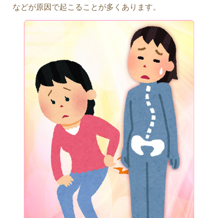
などが原因で起こることが多くあります。