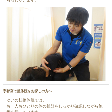
らっしゃいます。
宇都宮で整体院をお探しの方へ
ゆいの杜整体院では、
お一人おひとりの体の状態をしっかり確認しながら施