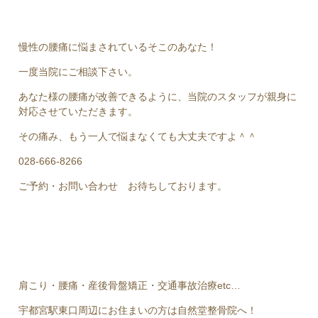
慢性の腰痛に悩まされているそこのあなた！
一度当院にご相談下さい。
あなた様の腰痛が改善できるように、当院のスタッフが親身に
対応させていただきます。
その痛み、もう一人で悩まなくても大丈夫ですよ＾＾
028-666-8266
ご予約・お問い合わせ お待ちしております。
肩こり・腰痛・産後骨盤矯正・交通事故治療etc…
宇都宮駅東口周辺にお住まいの方は自然堂整骨院へ！