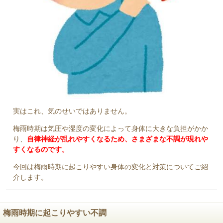
実はこれ、気のせいではありません。
梅雨時期は気圧や湿度の変化によって身体に大きな負担がかか
り、
自律神経が乱れやすくなるため、さまざまな不調が現れや
すくなるのです。
今回は梅雨時期に起こりやすい身体の変化と対策についてご紹
介します。
梅雨時期に起こりやすい不調