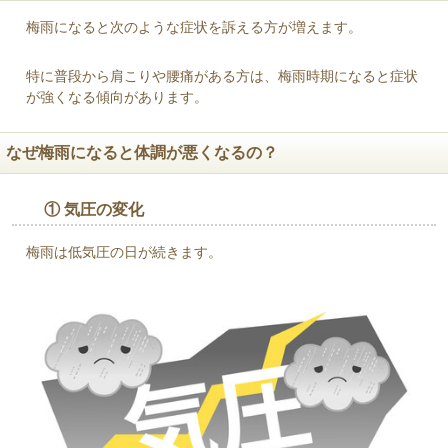
梅雨になると次のような症状を訴える方が増えます。
特に普段から肩こりや腰痛がある方は、梅雨時期になると症状
が強くなる傾向があります。
なぜ梅雨になると体調が悪くなるの？
① 気圧の変化
梅雨は低気圧の日が続きます。