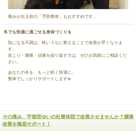
痛みが出る前の「予防整体」もおすすめです。
冬でも快適に過ごせる身体づくりを
気になる不調は、軽いうちに整えることで改善が早くなりま
す。
首こり・腰痛・頭痛を繰り返す方は、ぜひお気軽にご相談くだ
さい。
あなたの冬を、もっと軽く快適に。
整体でしっかりサポートします❄️
その痛み、宇都宮ゆいの杜整体院で改善させませんか？腰痛
改善を徹底サポート！