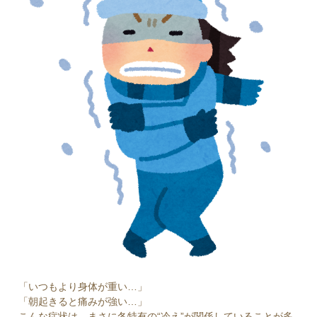
「いつもより身体が重い…」
「朝起きると痛みが強い…」
こんな症状は、まさに冬特有の“冷え”が関係していることが多