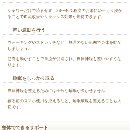
シャワーだけで済ませず、38〜40℃程度のお湯にゆっくり浸か
ることで血流改善やリラックス効果が期待できます。
軽い運動を行う
ウォーキングやストレッチなど、無理のない範囲で身体を動か
しましょう。
筋肉を動かすことで血流が促進され、自律神経も整いやすくな
ります。
睡眠をしっかり取る
自律神経を整えるためには十分な睡眠が欠かせません。
寝る前のスマホ使用を控えるなど、睡眠環境を整えることも大
切です。
整体でできるサポート