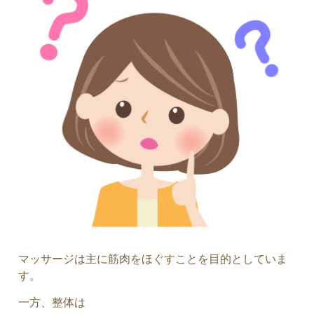
マッサージは主に筋肉をほぐすことを目的としていま
す。
一方、整体は