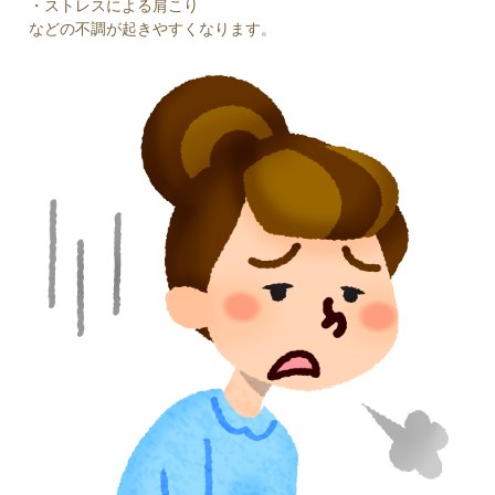
・ストレスによる肩こり
などの不調が起きやすくなります。