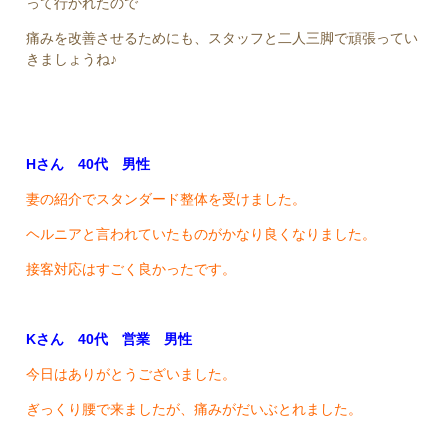
って行かれたので
痛みを改善させるためにも、スタッフと二人三脚で頑張ってい
きましょうね♪
Hさん 40代 男性
妻の紹介でスタンダード整体を受けました。
ヘルニアと言われていたものがかなり良くなりました。
接客対応はすごく良かったです。
Kさん 40代 営業 男性
今日はありがとうございました。
ぎっくり腰で来ましたが、痛みがだいぶとれました。