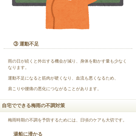
③ 運動不足
雨の日が続くと外出する機会が減り、身体を動かす量も少なく
なります。
運動不足になると筋肉が硬くなり、血流も悪くなるため、
肩こりや腰痛の悪化につながることがあります。
自宅でできる梅雨の不調対策
梅雨時期の不調を予防するためには、日頃のケアも大切です。
湯船に浸かる