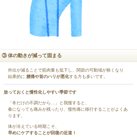
③ 体の動きが減って固まる
外出が減ることで筋肉量も低下し、関節の可動域が狭くなり
結果的に
腰痛や首のハリが悪化
する方も多いです。
放っておくと慢性化しやすい季節です
「冬だけの不調だから…」と我慢すると、
春になっても痛みが残ったり、慢性痛に移行することがよくあ
ります。
体が冷えている時期こそ、
早めにケアすることが回復の近道！