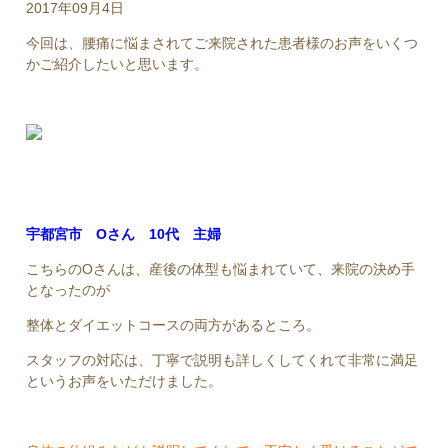
2017年09月4日
今回は、腰痛に悩まされてご来院された患者様のお声をいくつ
かご紹介したいと思います。
宇都宮市 Oさん 10代 主婦
こちらのOさんは、産後の体型も悩まれていて、来院の決め手
となったのが
整体とダイエットコースの両方があるところ。
スタッフの対応は、丁寧で説明も詳しくしてくれて非常に満足
というお声をいただけました。