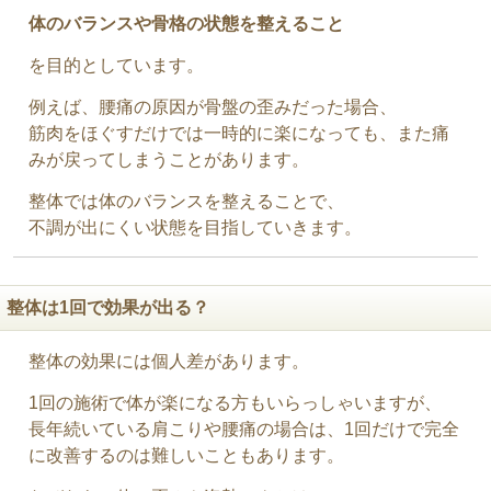
体のバランスや骨格の状態を整えること
を目的としています。
例えば、腰痛の原因が骨盤の歪みだった場合、
筋肉をほぐすだけでは一時的に楽になっても、また痛
みが戻ってしまうことがあります。
整体では体のバランスを整えることで、
不調が出にくい状態を目指していきます。
整体は1回で効果が出る？
整体の効果には個人差があります。
1回の施術で体が楽になる方もいらっしゃいますが、
長年続いている肩こりや腰痛の場合は、1回だけで完全
に改善するのは難しいこともあります。