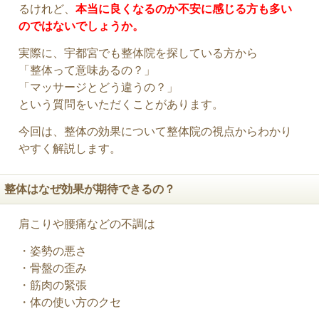
るけれど、
本当に良くなるのか不安に感じる方も多い
のではないでしょうか。
実際に、宇都宮でも整体院を探している方から
「整体って意味あるの？」
「マッサージとどう違うの？」
という質問をいただくことがあります。
今回は、整体の効果について整体院の視点からわかり
やすく解説します。
整体はなぜ効果が期待できるの？
肩こりや腰痛などの不調は
・姿勢の悪さ
・骨盤の歪み
・筋肉の緊張
・体の使い方のクセ