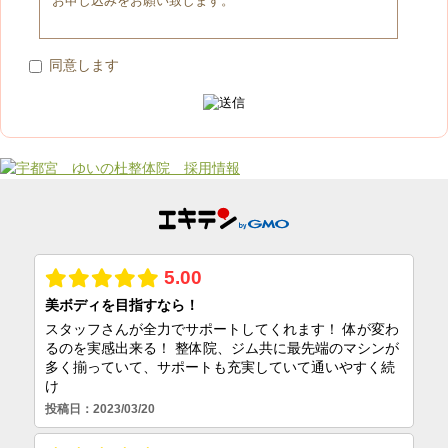
お申し込みをお願い致します。
同意します