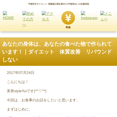
宇都宮市ダイエット･骨盤矯正満足度NO.1!宇都宮ゆいの杜整体院
あなたの身体は、あなたの食べた物で作られて
います！｜ダイエット 体質改善 リバウンド
しない
2017年07月24日
こんにちは！
美骨styleYuiです(*^▽^*)
今回は、お食事のお話をしたいと思います。
まずはじめに、