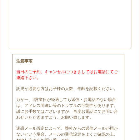
注意事項
当日のご予約、キャンセルにつきましてはお電話にてご
連絡下さい。
託児が必要な方はお子様の人数、年齢を記載ください。
万が一、3営業日が経過しても返信・お電話のない場合
は、アドレス間違い等のトラブルの可能性があります。
誠にお手数ではございますが、再度お電話にてお問い合
わせいただきますよう、お願い致します。
迷惑メール設定によって、弊社からの返信メールが届か
ないという場合、メールの受信設定をよくご確認の上、