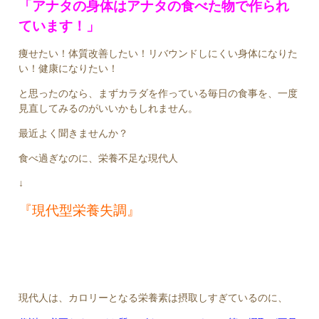
「アナタの身体はアナタの食べた物で作られ
ています！」
痩せたい！体質改善したい！リバウンドしにくい身体になりた
い！健康になりたい！
と思ったのなら、まずカラダを作っている毎日の食事を、一度
見直してみるのがいいかもしれません。
最近よく聞きませんか？
食べ過ぎなのに、栄養不足な現代人
↓
『現代型栄養失調』
現代人は、カロリーとなる栄養素は摂取しすぎているのに、