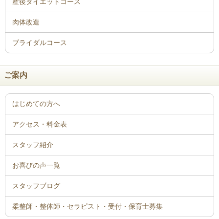
ご案内
はじめての方へ
アクセス・料金表
スタッフ紹介
お喜びの声一覧
スタッフブログ
柔整師・整体師・セラピスト・受付・保育士募集