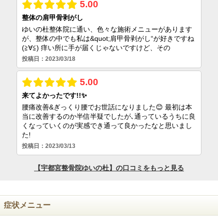
症状メニュー