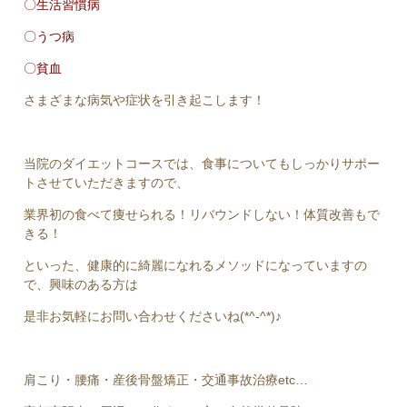
〇生活習慣病
〇うつ病
〇貧血
さまざまな病気や症状を引き起こします！
当院のダイエットコースでは、食事についてもしっかりサポー
トさせていただきますので、
業界初の食べて痩せられる！リバウンドしない！体質改善もで
きる！
といった、健康的に綺麗になれるメソッドになっていますの
で、興味のある方は
是非お気軽にお問い合わせくださいね(*^-^*)♪
肩こり・腰痛・産後骨盤矯正・交通事故治療
etc…