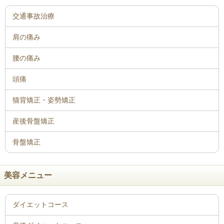
骨盤矯正
美容メニュー