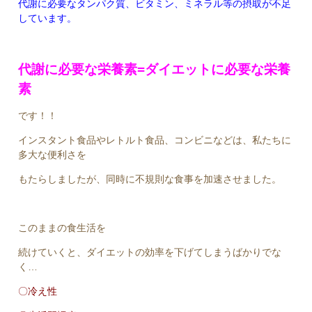
代謝に必要なタンパク質、ビタミン、ミネラル等の摂取が不足
しています。
代謝に必要な栄養素=ダイエットに必要な栄養
素
です！！
インスタント食品やレトルト食品、コンビニなどは、私たちに
多大な便利さを
もたらしましたが、同時に不規則な食事を加速させました。
このままの食生活を
続けていくと、ダイエットの効率を下げてしまうばかりでな
く…
〇冷え性