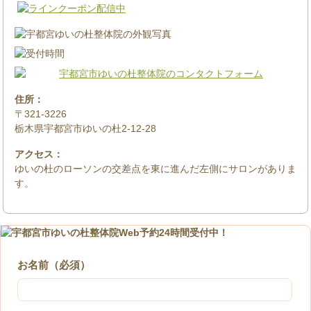
住所：
〒321-3226
栃木県宇都宮市ゆいの杜2-12-28
アクセス：
ゆいの杜のローソンの交差点を東に進んだ左側にサロンがありま
す。
お名前（必須）