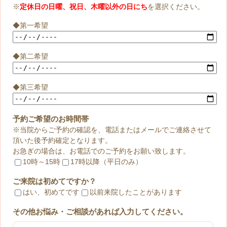
※
定休日の日曜、祝日、木曜以外の日にち
を選択ください。
◆第一希望
◆第二希望
◆第三希望
予約ご希望のお時間帯
※当院からご予約の確認を、電話またはメールでご連絡させて
頂いた後予約確定となります。
お急ぎの場合は、お電話でのご予約をお願い致します。
10時～15時
17時以降（平日のみ）
ご来院は初めてですか？
はい、初めてです
以前来院したことがあります
その他お悩み・ご相談があれば入力してください。