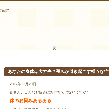
整体院
あなたの身体は大丈夫？歪みが引き起こす様々な症
2017年11月29日
皆さん、こんなお悩みはお持ちではないですか？
体のお悩みあるある