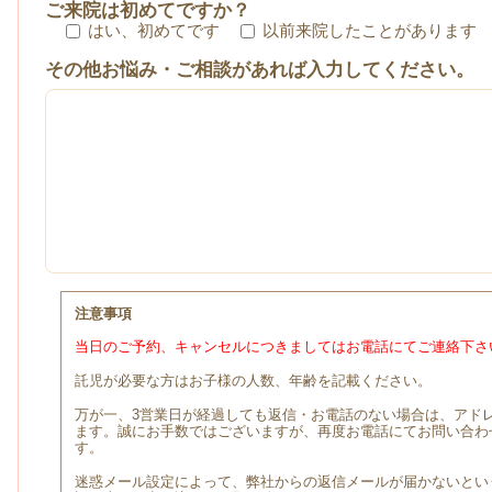
ご来院は初めてですか？
はい、初めてです
以前来院したことがあります
その他お悩み・ご相談があれば入力してください。
注意事項
当日のご予約、キャンセルにつきましてはお電話にてご連絡下さ
託児が必要な方はお子様の人数、年齢を記載ください。
万が一、3営業日が経過しても返信・お電話のない場合は、アド
ます。誠にお手数ではございますが、再度お電話にてお問い合わ
す。
迷惑メール設定によって、弊社からの返信メールが届かないとい