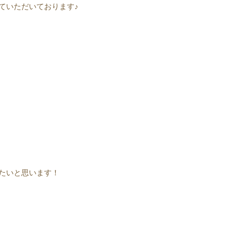
ていただいております♪
たいと思います！