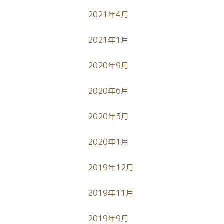
2021年4月
2021年1月
2020年9月
2020年6月
2020年3月
2020年1月
2019年12月
2019年11月
2019年9月