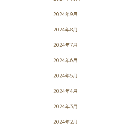
2024年9月
2024年8月
2024年7月
2024年6月
2024年5月
2024年4月
2024年3月
2024年2月