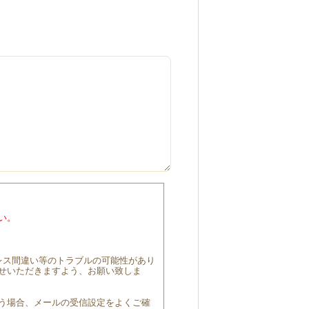
い。
レス間違い等のトラブルの可能性があり
せいただきますよう、お願い致しま
う場合、メールの受信設定をよくご確