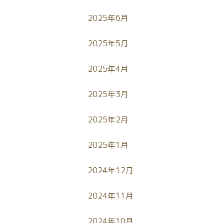
2025年6月
2025年5月
2025年4月
2025年3月
2025年2月
2025年1月
2024年12月
2024年11月
2024年10月