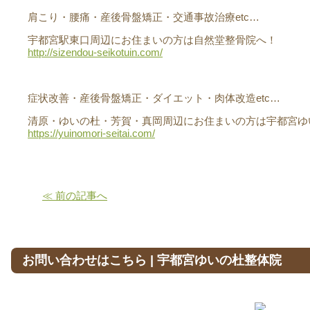
肩こり・腰痛・産後骨盤矯正・交通事故治療etc…
宇都宮駅東口周辺にお住まいの方は自然堂整骨院へ！
http://sizendou-seikotuin.com/
症状改善・産後骨盤矯正・ダイエット・肉体改造etc…
清原・ゆいの杜・芳賀・真岡周辺にお住まいの方は宇都宮ゆ
https://yuinomori-seitai.com/
≪ 前の記事へ
お問い合わせはこちら | 宇都宮ゆいの杜整体院