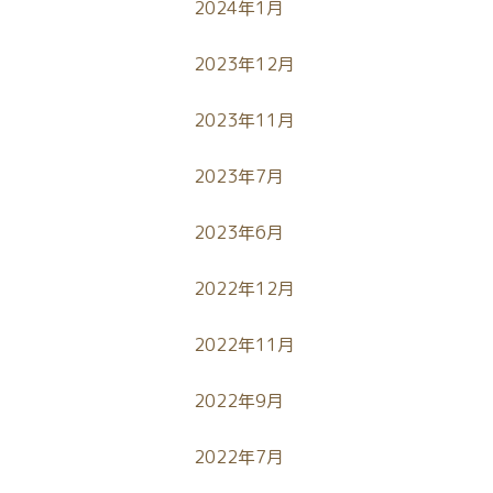
2024年1月
2023年12月
2023年11月
2023年7月
2023年6月
2022年12月
2022年11月
2022年9月
2022年7月