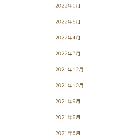
2022年6月
2022年5月
2022年4月
2022年3月
2021年12月
2021年10月
2021年9月
2021年8月
2021年6月