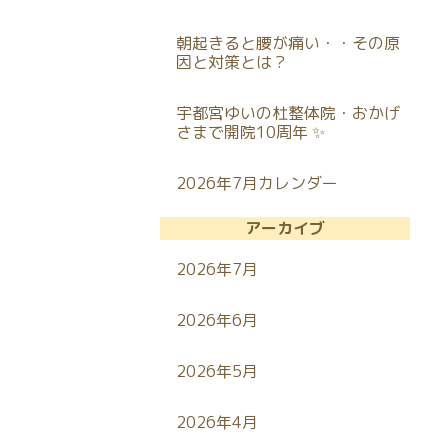
朝起きると腰が痛い・・その原
因と対策とは？
宇都宮ゆいの杜整体院・おかげ
さまで開院10周年 ✨
2026年7月カレンダー
アーカイブ
2026年7月
2026年6月
2026年5月
2026年4月