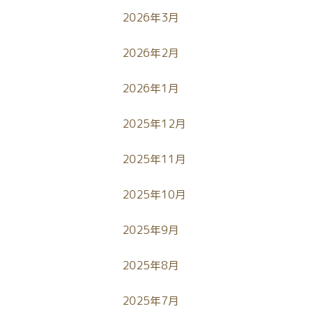
2026年3月
2026年2月
2026年1月
2025年12月
2025年11月
2025年10月
2025年9月
2025年8月
2025年7月