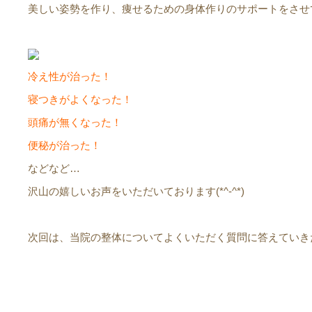
美しい姿勢を作り、痩せるための身体作りのサポートをさせ
冷え性が治った！
寝つきがよくなった！
頭痛が無くなった！
便秘が治った！
などなど…
沢山の嬉しいお声をいただいております(*^-^*)
次回は、当院の整体についてよくいただく質問に答えていき