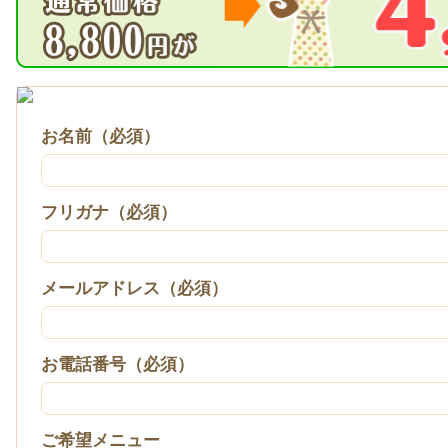
お名前（必須）
フリガナ（必須）
メールアドレス（必須）
お電話番号（必須）
ご希望メニュー