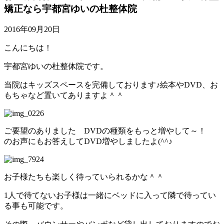
矯正なら宇都宮ゆいの杜整体院
2016年09月20日
こんにちは！
宇都宮ゆいの杜整体院です。
当院はキッズスペースを完備しております♪絵本やDVD、お
もちゃなど置いてありますよ＾＾
ご要望のありました DVDの種類をもっと増やして～！
のお声にもお答えしてDVD増やしましたよ(^^♪
お子様たちも楽しく待っていられるかな＾＾
1人で待てないお子様は一緒にベッドに入って隣で待ってい
る事も可能です。