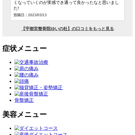
症状メニュー
骨盤矯正
美容メニュー