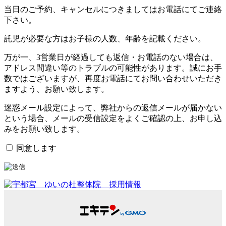
当日のご予約、キャンセルにつきましてはお電話にてご連絡
下さい。
託児が必要な方はお子様の人数、年齢を記載ください。
万が一、3営業日が経過しても返信・お電話のない場合は、
アドレス間違い等のトラブルの可能性があります。誠にお手
数ではございますが、再度お電話にてお問い合わせいただき
ますよう、お願い致します。
迷惑メール設定によって、弊社からの返信メールが届かない
という場合、メールの受信設定をよくご確認の上、お申し込
みをお願い致します。
同意します