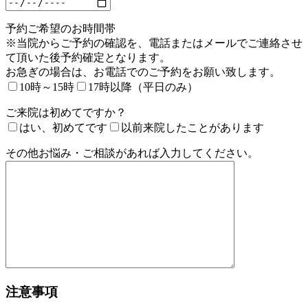
予約ご希望のお時間帯
※当院からご予約の確認を、電話またはメールでご連絡させ
て頂いた後予約確定となります。
お急ぎの場合は、お電話でのご予約をお願い致します。
10時～15時
17時以降（平日のみ）
ご来院は初めてですか？
はい、初めてです
以前来院したことがあります
その他お悩み・ご相談があれば入力してください。
注意事項