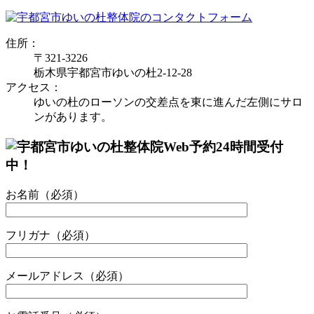
住所：
〒321-3226
栃木県宇都宮市ゆいの杜2-12-28
アクセス：
ゆいの杜のローソンの交差点を東に進んだ左側にサロ
ンがあります。
お名前（必須）
フリガナ（必須）
メールアドレス（必須）