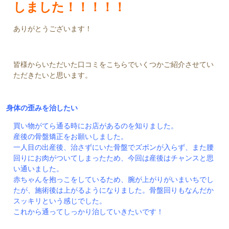
しました！！！！！
ありがとうございます！
皆様からいただいた口コミをこちらでいくつかご紹介させてい
ただきたいと思います。
身体の歪みを治したい
買い物がてら通る時にお店があるのを知りました。
産後の骨盤矯正をお願いしました。
一人目の出産後、治さずにいた骨盤でズボンが入らず、また腰
回りにお肉がついてしまったため、今回は産後はチャンスと思
い通いました。
赤ちゃんを抱っこをしているため、腕が上がりがいまいちでし
たが、施術後は上がるようになりました。骨盤回りもなんだか
スッキリという感じでした。
これから通ってしっかり治していきたいです！