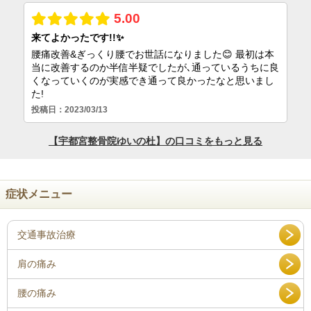
症状メニュー