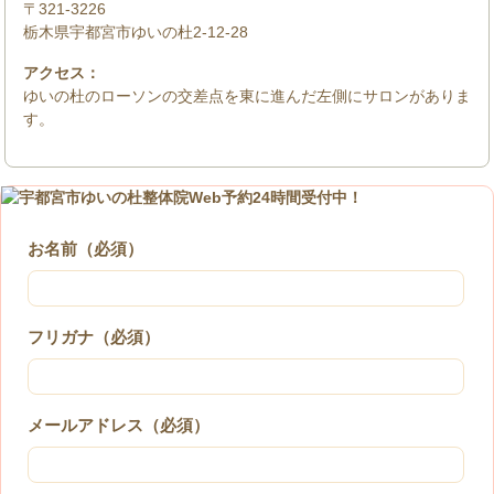
〒321-3226
栃木県宇都宮市ゆいの杜2-12-28
アクセス：
ゆいの杜のローソンの交差点を東に進んだ左側にサロンがありま
す。
お名前（必須）
フリガナ（必須）
メールアドレス（必須）