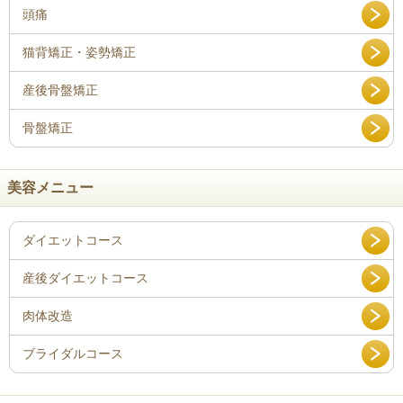
骨盤矯正
美容メニュー