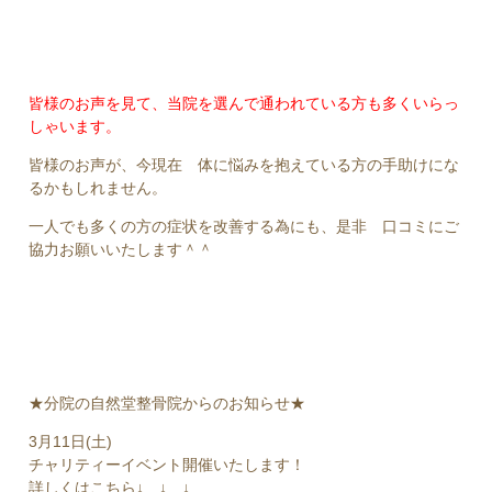
皆様のお声を見て、当院を選んで通われている方も多くいらっ
しゃいます。
皆様のお声が、今現在 体に悩みを抱えている方の手助けにな
るかもしれません。
一人でも多くの方の症状を改善する為にも、是非 口コミにご
協力お願いいたします＾＾
★分院の自然堂整骨院からのお知らせ★
3月11日(土)
チャリティーイベント開催いたします！
詳しくはこちら↓ ↓ ↓