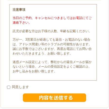
注意事項
当日のご予約、キャンセルにつきましてはお電話にてご
連絡下さい。
託児が必要な方はお子様の人数、年齢を記載ください。
万が一、3営業日が経過しても返信・お電話のない場合
は、アドレス間違い等のトラブルの可能性があります。
誠にお手数ではございますが、再度お電話にてお問い合
わせいただきますよう、お願い致します。
迷惑メール設定によって、弊社からの返信メールが届か
ないという場合、メールの受信設定をよくご確認の上、
お申し込みをお願い致します。
同意します