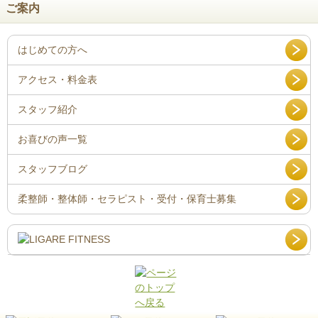
ご案内
はじめての方へ
アクセス・料金表
スタッフ紹介
お喜びの声一覧
スタッフブログ
柔整師・整体師・セラピスト・受付・保育士募集