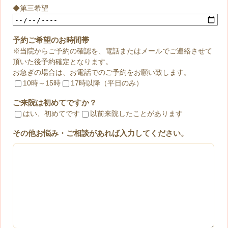
◆第三希望
予約ご希望のお時間帯
※当院からご予約の確認を、電話またはメールでご連絡させて
頂いた後予約確定となります。
お急ぎの場合は、お電話でのご予約をお願い致します。
10時～15時
17時以降（平日のみ）
ご来院は初めてですか？
はい、初めてです
以前来院したことがあります
その他お悩み・ご相談があれば入力してください。