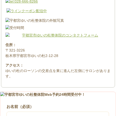
住所：
〒321-3226
栃木県宇都宮市ゆいの杜2-12-28
アクセス：
ゆいの杜のローソンの交差点を東に進んだ左側にサロンがありま
す。
お名前（必須）