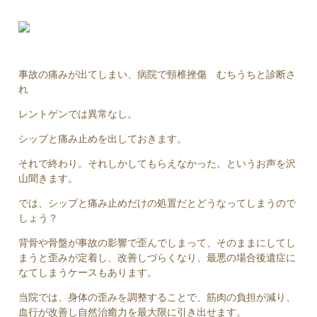
事故の痛みが出てしまい、病院で頸椎挫傷 むちうちと診断さ
れ
レントゲンでは異常なし。
シップと痛み止めを出しておきます。
それで終わり。それしかしてもらえなかった。というお声を沢
山聞きます。
では、シップと痛み止めだけの処置だとどうなってしまうので
しょう？
背骨や骨盤が事故の影響で歪んでしまって、そのままにしてし
まうと歪みが定着し、改善しづらくなり、最悪の場合後遺症に
なてしまうケースもあります。
当院では、身体の歪みを調整することで、筋肉の負担が減り、
血行が改善し自然治癒力を最大限に引き出せます。