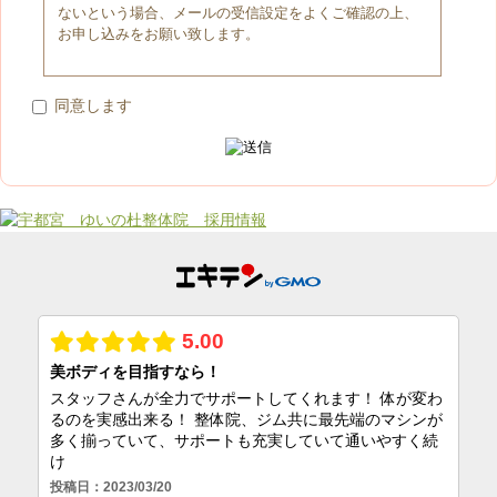
ないという場合、メールの受信設定をよくご確認の上、
お申し込みをお願い致します。
同意します