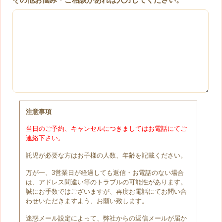
注意事項
当日のご予約、キャンセルにつきましてはお電話にてご
連絡下さい。
託児が必要な方はお子様の人数、年齢を記載ください。
万が一、3営業日が経過しても返信・お電話のない場合
は、アドレス間違い等のトラブルの可能性があります。
誠にお手数ではございますが、再度お電話にてお問い合
わせいただきますよう、お願い致します。
迷惑メール設定によって、弊社からの返信メールが届か