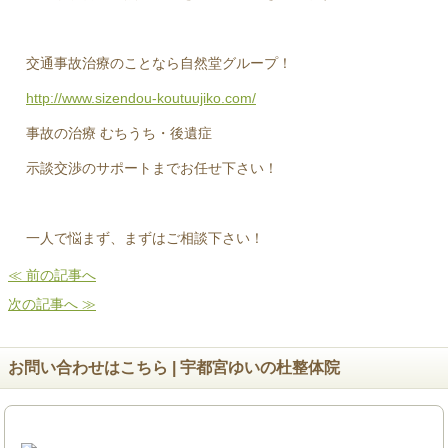
交通事故治療のことなら自然堂グループ！
http://www.sizendou-koutuujiko.com/
事故の治療 むちうち・後遺症
示談交渉のサポートまでお任せ下さい！
一人で悩まず、まずはご相談下さい！
≪ 前の記事へ
次の記事へ ≫
お問い合わせはこちら | 宇都宮ゆいの杜整体院