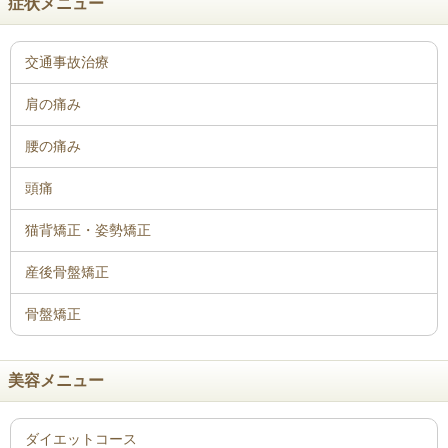
症状メニュー
骨盤矯正
美容メニュー