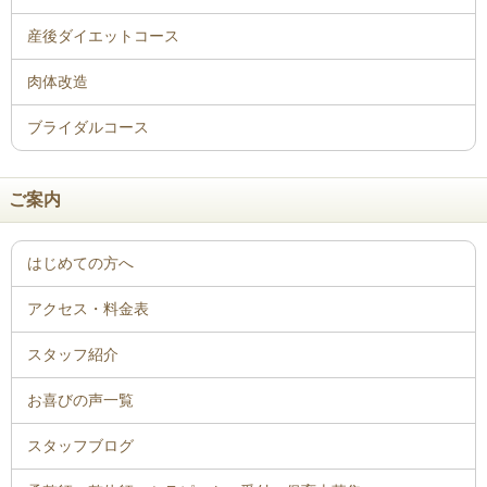
ご案内
はじめての方へ
アクセス・料金表
スタッフ紹介
お喜びの声一覧
スタッフブログ