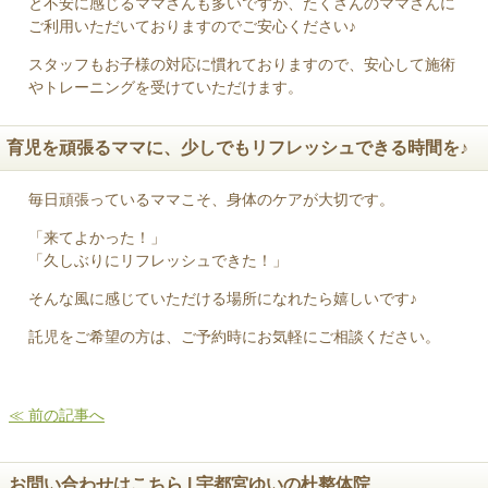
と不安に感じるママさんも多いですが、たくさんのママさんに
ご利用いただいておりますのでご安心ください♪
スタッフもお子様の対応に慣れておりますので、安心して施術
やトレーニングを受けていただけます。
育児を頑張るママに、少しでもリフレッシュできる時間を♪
毎日頑張っているママこそ、身体のケアが大切です。
「来てよかった！」
「久しぶりにリフレッシュできた！」
そんな風に感じていただける場所になれたら嬉しいです♪
託児をご希望の方は、ご予約時にお気軽にご相談ください。
≪ 前の記事へ
お問い合わせはこちら | 宇都宮ゆいの杜整体院