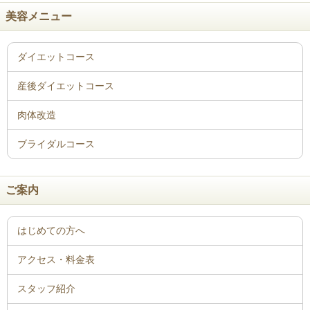
美容メニュー
ご案内
はじめての方へ
アクセス・料金表
スタッフ紹介