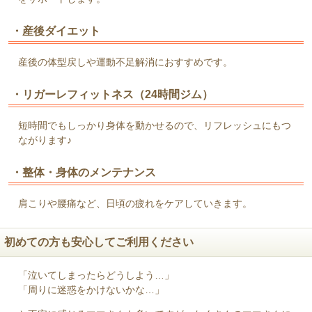
・産後ダイエット
産後の体型戻しや運動不足解消におすすめです。
・リガーレフィットネス（24時間ジム）
短時間でもしっかり身体を動かせるので、リフレッシュにもつ
ながります♪
・整体・身体のメンテナンス
肩こりや腰痛など、日頃の疲れをケアしていきます。
初めての方も安心してご利用ください
「泣いてしまったらどうしよう…」
「周りに迷惑をかけないかな…」