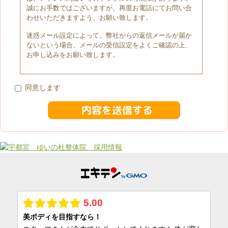
誠にお手数ではございますが、再度お電話にてお問い合
わせいただきますよう、お願い致します。
迷惑メール設定によって、弊社からの返信メールが届か
ないという場合、メールの受信設定をよくご確認の上、
お申し込みをお願い致します。
同意します