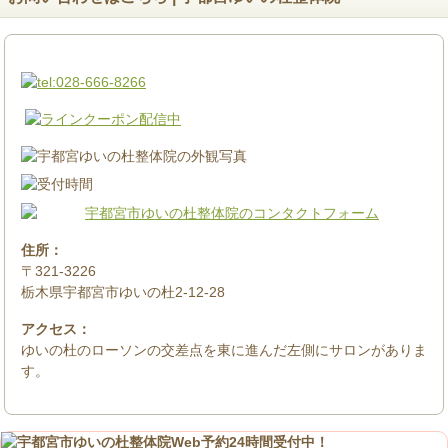
住所：
〒321-3226
栃木県宇都宮市ゆいの杜2-12-28
アクセス：
ゆいの杜のローソンの交差点を東に進んだ左側にサロンがありま
す。