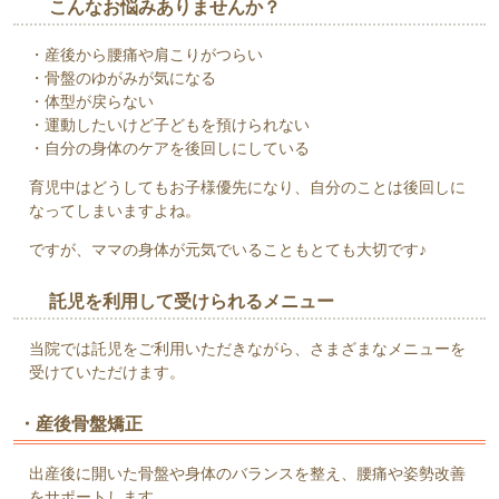
こんなお悩みありませんか？
・産後から腰痛や肩こりがつらい
・骨盤のゆがみが気になる
・体型が戻らない
・運動したいけど子どもを預けられない
・自分の身体のケアを後回しにしている
育児中はどうしてもお子様優先になり、自分のことは後回しに
なってしまいますよね。
ですが、ママの身体が元気でいることもとても大切です♪
託児を利用して受けられるメニュー
当院では託児をご利用いただきながら、さまざまなメニューを
受けていただけます。
・産後骨盤矯正
出産後に開いた骨盤や身体のバランスを整え、腰痛や姿勢改善
をサポートします。