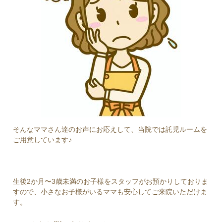
そんなママさん達のお声にお応えして、当院では託児ルームを
ご用意しています♪
生後2か月〜3歳未満のお子様をスタッフがお預かりしておりま
すので、小さなお子様がいるママも安心してご来院いただけま
す。