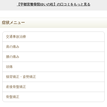
症状メニュー
骨盤矯正