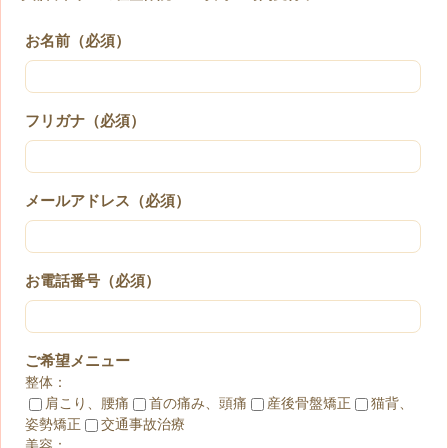
お名前（必須）
フリガナ（必須）
メールアドレス（必須）
お電話番号（必須）
ご希望メニュー
整体：
肩こり、腰痛
首の痛み、頭痛
産後骨盤矯正
猫背、
姿勢矯正
交通事故治療
美容：