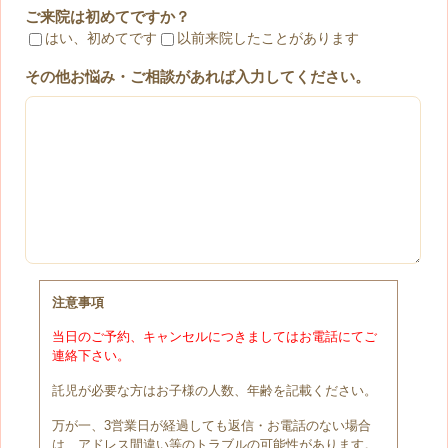
ご来院は初めてですか？
はい、初めてです
以前来院したことがあります
その他お悩み・ご相談があれば入力してください。
注意事項
当日のご予約、キャンセルにつきましてはお電話にてご
連絡下さい。
託児が必要な方はお子様の人数、年齢を記載ください。
万が一、3営業日が経過しても返信・お電話のない場合
は、アドレス間違い等のトラブルの可能性があります。