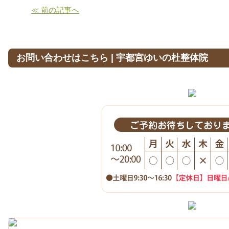
≪ 前の記事へ
お問い合わせはこちら | 宇都宮ゆいの杜整体院