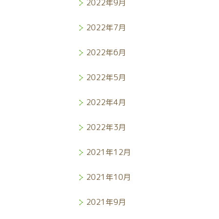
2022年9月
2022年7月
2022年6月
2022年5月
2022年4月
2022年3月
2021年12月
2021年10月
2021年9月