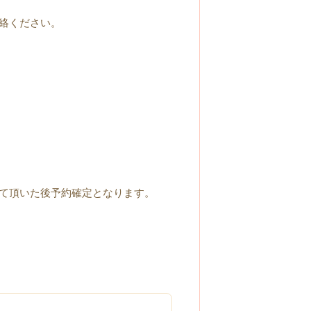
絡ください。
て頂いた後予約確定となります。