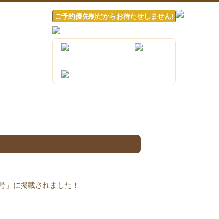
ご予約優先制だからお待たせしません!
５月号」に掲載されました！