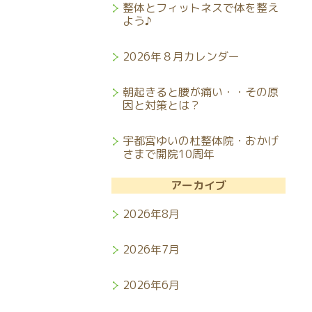
整体とフィットネスで体を整え
よう♪
2026年８月カレンダー
朝起きると腰が痛い・・その原
因と対策とは？
宇都宮ゆいの杜整体院・おかげ
さまで開院10周年
アーカイブ
2026年8月
2026年7月
2026年6月