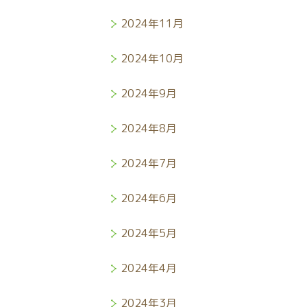
2024年11月
2024年10月
2024年9月
2024年8月
2024年7月
2024年6月
2024年5月
2024年4月
2024年3月