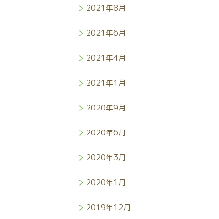
2021年8月
2021年6月
2021年4月
2021年1月
2020年9月
2020年6月
2020年3月
2020年1月
2019年12月