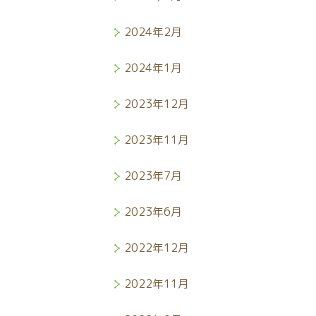
2024年2月
2024年1月
2023年12月
2023年11月
2023年7月
2023年6月
2022年12月
2022年11月