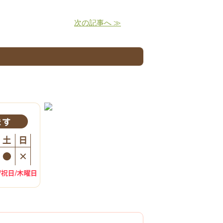
次の記事へ ≫