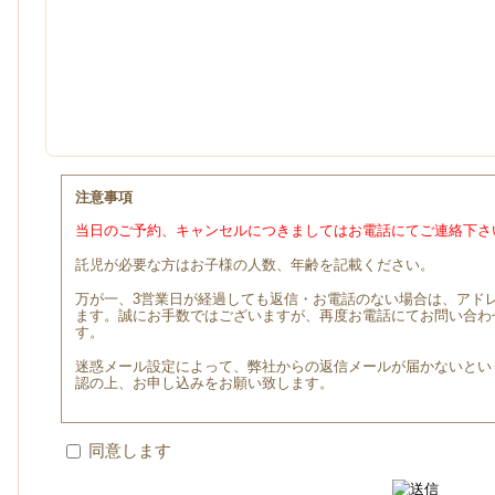
注意事項
当日のご予約、キャンセルにつきましてはお電話にてご連絡下さ
託児が必要な方はお子様の人数、年齢を記載ください。
万が一、3営業日が経過しても返信・お電話のない場合は、アド
ます。誠にお手数ではございますが、再度お電話にてお問い合わ
す。
迷惑メール設定によって、弊社からの返信メールが届かないとい
認の上、お申し込みをお願い致します。
同意します