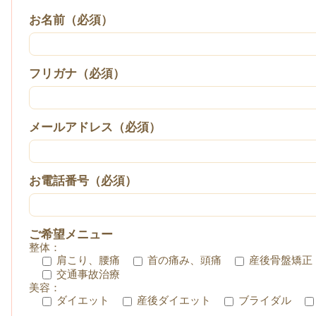
お名前（必須）
フリガナ（必須）
メールアドレス（必須）
お電話番号（必須）
ご希望メニュー
整体：
肩こり、腰痛
首の痛み、頭痛
産後骨盤矯正
交通事故治療
美容：
ダイエット
産後ダイエット
ブライダル