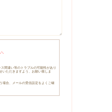
い。
レス間違い等のトラブルの可能性があり
せいただきますよう、お願い致しま
う場合、メールの受信設定をよくご確