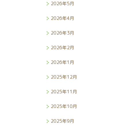
2026年5月
2026年4月
2026年3月
2026年2月
2026年1月
2025年12月
2025年11月
2025年10月
2025年9月