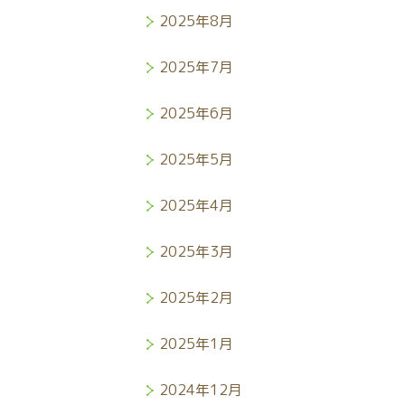
2025年8月
2025年7月
2025年6月
2025年5月
2025年4月
2025年3月
2025年2月
2025年1月
2024年12月