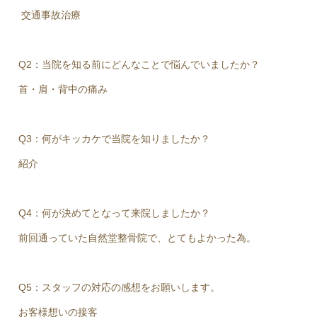
交通事故治療
Q2：当院を知る前にどんなことで悩んでいましたか？
首・肩・背中の痛み
Q3：何がキッカケで当院を知りましたか？
紹介
Q4：何が決めてとなって来院しましたか？
前回通っていた自然堂整骨院で、とてもよかった為。
Q5：スタッフの対応の感想をお願いします。
お客様想いの接客