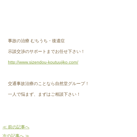
事故の治療 むちうち・後遺症
示談交渉のサポートまでお任せ下さい！
http://www.sizendou-koutuujiko.com/
交通事故治療のことなら自然堂グループ！
一人で悩まず、まずはご相談下さい！
≪ 前の記事へ
次の記事へ ≫