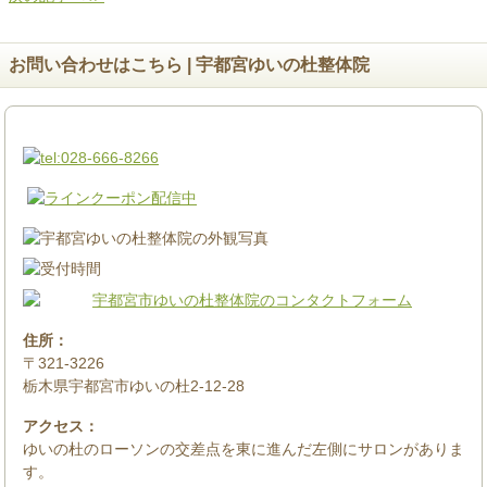
お問い合わせはこちら | 宇都宮ゆいの杜整体院
住所：
〒321-3226
栃木県宇都宮市ゆいの杜2-12-28
アクセス：
ゆいの杜のローソンの交差点を東に進んだ左側にサロンがありま
す。