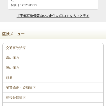
症状メニュー