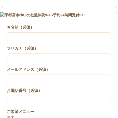
お名前（必須）
フリガナ（必須）
メールアドレス（必須）
お電話番号（必須）
ご希望メニュー
整体：