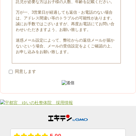
託児が必要な方はお子様の人数、年齢を記載ください。
万が一、3営業日が経過しても返信・お電話のない場合
は、アドレス間違い等のトラブルの可能性があります。
誠にお手数ではございますが、再度お電話にてお問い合
わせいただきますよう、お願い致します。
迷惑メール設定によって、弊社からの返信メールが届か
ないという場合、メールの受信設定をよくご確認の上、
お申し込みをお願い致します。
同意します