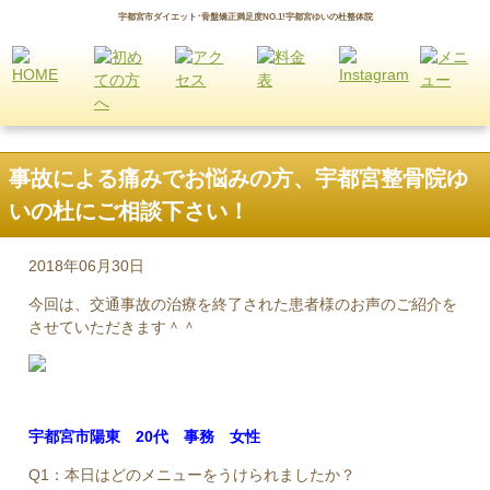
宇都宮市ダイエット･骨盤矯正満足度NO.1!宇都宮ゆいの杜整体院
事故による痛みでお悩みの方、宇都宮整骨院ゆ
いの杜にご相談下さい！
2018年06月30日
今回は、交通事故の治療を終了された患者様のお声のご紹介を
させていただきます＾＾
宇都宮市陽東 20代 事務 女性
Q1：本日はどのメニューをうけられましたか？