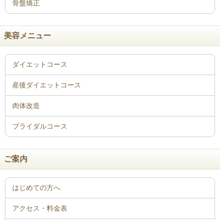
骨盤矯正
美容メニュー
ご案内
はじめての方へ
アクセス・料金表