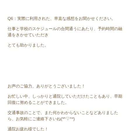
Q6：実際に利用された、率直な感想をお聞かせください。
仕事と学校のスケジュールの合間通うにあたり、予約時間の融
通をきかせていただき
とても助かりました。
お声のご協力、ありがとうございました！
お忙しい中、しっかりと通院していただけたこともあり、早期
回復に努めることができました。
交通事故のことで、また何かわからないことなどありました
ら、お気軽にご連絡下さいね(*^▽^*)
通院お疲れ様でした！