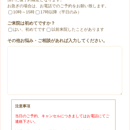
お急ぎの場合は、お電話でのご予約をお願い致します。
10時～15時
17時以降（平日のみ）
ご来院は初めてですか？
はい、初めてです
以前来院したことがあります
その他お悩み・ご相談があれば入力してください。
注意事項
当日のご予約、キャンセルにつきましてはお電話にてご
連絡下さい。