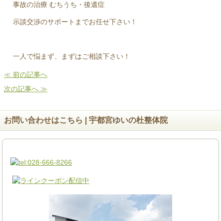
事故の治療 むちうち・後遺症
示談交渉のサポートまでお任せ下さい！
一人で悩まず、まずはご相談下さい！
≪ 前の記事へ
次の記事へ ≫
お問い合わせはこちら | 宇都宮ゆいの杜整体院