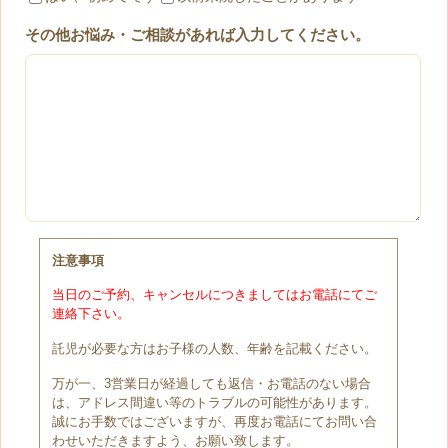
その他お悩み・ご相談があれば入力してください。
注意事項
当日のご予約、キャンセルにつきましてはお電話にてご
連絡下さい。
託児が必要な方はお子様の人数、年齢を記載ください。
万が一、3営業日が経過しても返信・お電話のない場合
は、アドレス間違い等のトラブルの可能性があります。
誠にお手数ではございますが、再度お電話にてお問い合
わせいただきますよう、お願い致します。