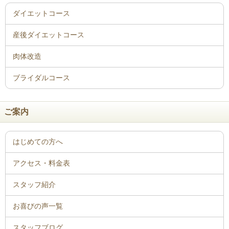
ご案内
はじめての方へ
アクセス・料金表
スタッフ紹介
お喜びの声一覧
スタッフブログ