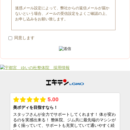
迷惑メール設定によって、弊社からの返信メールが届か
ないという場合、メールの受信設定をよくご確認の上、
お申し込みをお願い致します。
同意します