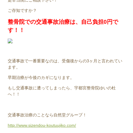
是非当院にご相談下さい！
ご存知ですか？
整骨院での交通事故治療は、自己負担0円で
す！！
交通事故で一番重要なのは、受傷後からの3ヶ月と言われてい
ます。
早期治療が今後のカギになります。
もし交通事故に遭ってしまったら、宇都宮整骨院ゆいの杜
へ！！
交通事故治療のことなら自然堂グループ！
http://www.sizendou-koutuujiko.com/