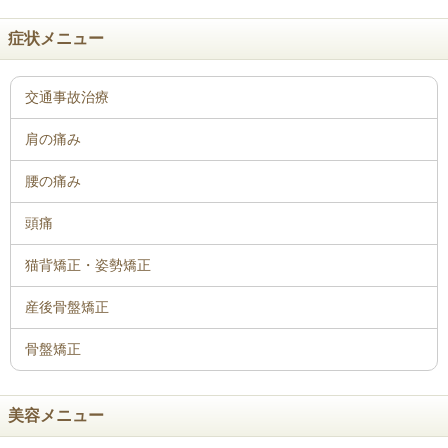
症状メニュー
骨盤矯正
美容メニュー