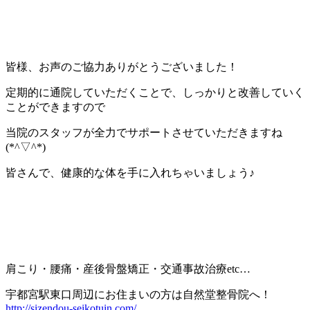
皆様、お声のご協力ありがとうございました！
定期的に通院していただくことで、しっかりと改善していく
ことができますので
当院のスタッフが全力でサポートさせていただきますね
(*^▽^*)
皆さんで、健康的な体を手に入れちゃいましょう♪
肩こり・腰痛・産後骨盤矯正・交通事故治療etc…
宇都宮駅東口周辺にお住まいの方は自然堂整骨院へ！
http://sizendou-seikotuin.com/