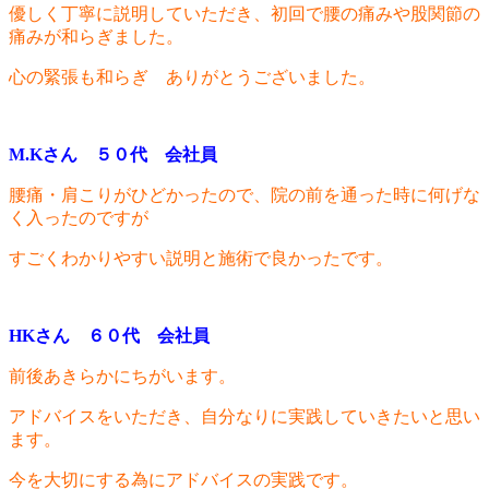
優しく丁寧に説明していただき、初回で腰の痛みや股関節の
痛みが和らぎました。
心の緊張も和らぎ ありがとうございました。
M.Kさん ５０代 会社員
腰痛・肩こりがひどかったので、院の前を通った時に何げな
く入ったのですが
すごくわかりやすい説明と施術で良かったです。
HKさん ６０代 会社員
前後あきらかにちがいます。
アドバイスをいただき、自分なりに実践していきたいと思い
ます。
今を大切にする為にアドバイスの実践です。