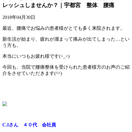
レッシュしませんか？｜宇都宮 整体 腰痛
2018年04月30日
最近、腰痛でお悩みの患者様がとても多く来院されます。
新生活が始まり、疲れが溜まって痛みが出てしまった…とい
う方も。
本当にいつもお疲れ様です(>_<)
今回も、当院で腰痛整体を受けられた患者様方のお声のご紹
介をさせていただきます(^^)
C.Iさん ４０代 会社員