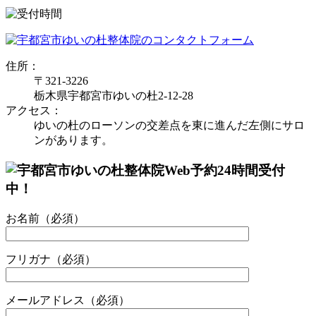
住所：
〒321-3226
栃木県宇都宮市ゆいの杜2-12-28
アクセス：
ゆいの杜のローソンの交差点を東に進んだ左側にサロ
ンがあります。
お名前（必須）
フリガナ（必須）
メールアドレス（必須）