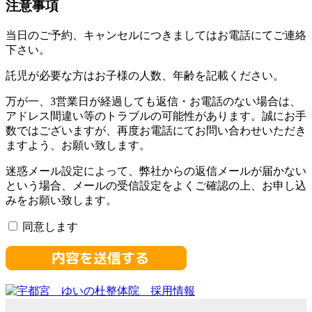
注意事項
当日のご予約、キャンセルにつきましてはお電話にてご連絡
下さい。
託児が必要な方はお子様の人数、年齢を記載ください。
万が一、3営業日が経過しても返信・お電話のない場合は、
アドレス間違い等のトラブルの可能性があります。誠にお手
数ではございますが、再度お電話にてお問い合わせいただき
ますよう、お願い致します。
迷惑メール設定によって、弊社からの返信メールが届かない
という場合、メールの受信設定をよくご確認の上、お申し込
みをお願い致します。
同意します