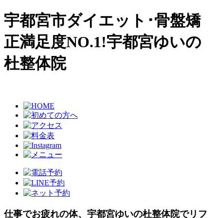
宇都宮市ダイエット･骨盤矯
正満足度NO.1!宇都宮ゆいの
杜整体院
仕事でお疲れの体、宇都宮ゆいの杜整体院でリフ