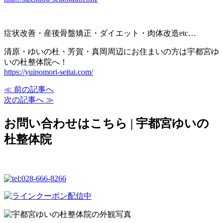
症状改善・産後骨盤矯正・ダイエット・肉体改造etc…
清原・ゆいの杜・芳賀・真岡周辺にお住まいの方は宇都宮ゆ
いの杜整体院へ！
https://yuinomori-seitai.com/
≪ 前の記事へ
次の記事へ ≫
お問い合わせはこちら | 宇都宮ゆいの
杜整体院