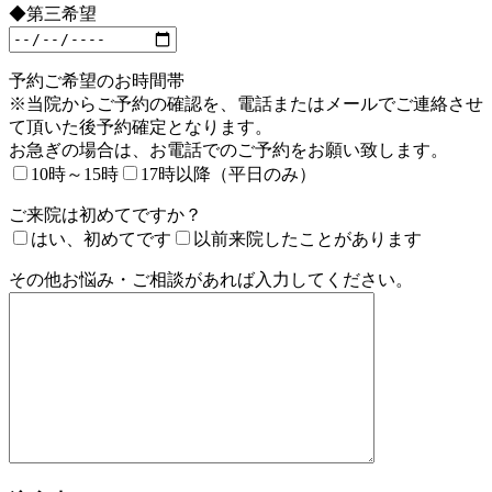
◆第三希望
予約ご希望のお時間帯
※当院からご予約の確認を、電話またはメールでご連絡させ
て頂いた後予約確定となります。
お急ぎの場合は、お電話でのご予約をお願い致します。
10時～15時
17時以降（平日のみ）
ご来院は初めてですか？
はい、初めてです
以前来院したことがあります
その他お悩み・ご相談があれば入力してください。