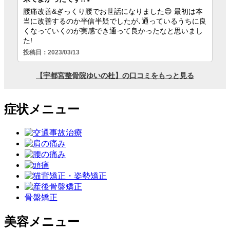
症状メニュー
骨盤矯正
美容メニュー