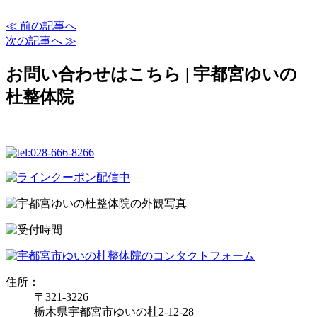
≪ 前の記事へ
次の記事へ ≫
お問い合わせはこちら | 宇都宮ゆいの
杜整体院
住所：
〒321-3226
栃木県宇都宮市ゆいの杜2-12-28