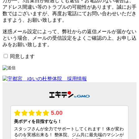
万が一、3営業日が経過しても返信・お電話のない場合は、
アドレス間違い等のトラブルの可能性があります。誠にお手
数ではございますが、再度お電話にてお問い合わせいただき
ますよう、お願い致します。
迷惑メール設定によって、弊社からの返信メールが届かない
という場合、メールの受信設定をよくご確認の上、お申し込
みをお願い致します。
同意します