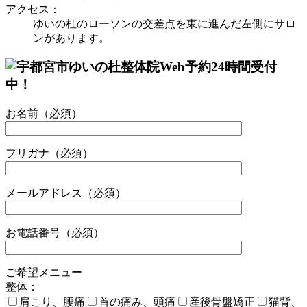
アクセス：
ゆいの杜のローソンの交差点を東に進んだ左側にサロ
ンがあります。
お名前（必須）
フリガナ（必須）
メールアドレス（必須）
お電話番号（必須）
ご希望メニュー
整体：
肩こり、腰痛
首の痛み、頭痛
産後骨盤矯正
猫背、