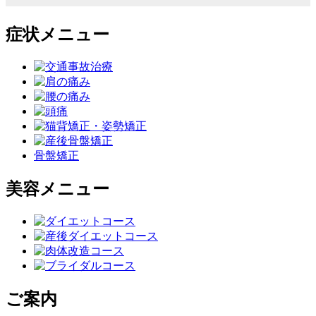
症状メニュー
骨盤矯正
美容メニュー
ご案内