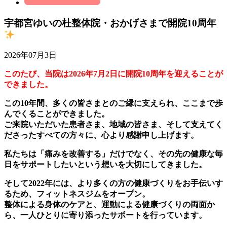
宇都宮ゆいの杜整体院・おかげさまで開院10周年
2026年07月3日
このたび、当院は2026年7月2日に開院10周年を迎えることが
できました。
この10年間、多くの皆さまとのご縁に支えられ、ここまで歩
んでくることができました。
ご来院いただいた患者さま、地域の皆さま、そして支えてく
ださったすべての方々に、心より感謝申し上げます。
私たちは「痛みを改善する」だけでなく、その先の健康な毎
日をサポートしたいという想いを大切にしてきました。
そして2022年には、より多くの方の健康づくりをお手伝いす
るため、フィットネスジムをオープン。
整体による身体のケアと、運動による健康づくりの両面か
ら、一人ひとりに寄り添ったサポートを行っています。