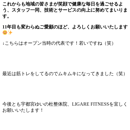
これからも地域の皆さまが笑顔で健康な毎日を過ごせるよ
う、スタッフ一同、技術とサービスの向上に努めてまいりま
す。
11年目も変わらぬご愛顧のほど、よろしくお願いいたします
↓こちらはオープン当時の代表です！若いですね（笑）
最近は筋トレをしてるのでムキムキになってきました（笑）
今後とも宇都宮ゆいの杜整体院、LIGARE FITNESSを宜しく
お願いいたします！