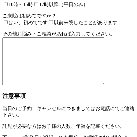
10時～15時
17時以降（平日のみ）
ご来院は初めてですか？
はい、初めてです
以前来院したことがあります
その他お悩み・ご相談があれば入力してください。
注意事項
当日のご予約、キャンセルにつきましてはお電話にてご連絡
下さい。
託児が必要な方はお子様の人数、年齢を記載ください。