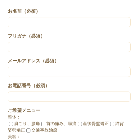
お名前（必須）
フリガナ（必須）
メールアドレス（必須）
お電話番号（必須）
ご希望メニュー
整体：
肩こり、腰痛
首の痛み、頭痛
産後骨盤矯正
猫背、
姿勢矯正
交通事故治療
美容：