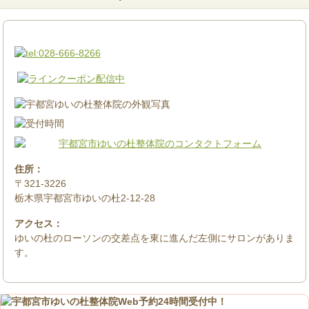
住所：
〒321-3226
栃木県宇都宮市ゆいの杜2-12-28
アクセス：
ゆいの杜のローソンの交差点を東に進んだ左側にサロンがありま
す。