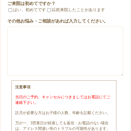
ご来院は初めてですか？
はい、初めてです
以前来院したことがあります
その他お悩み・ご相談があれば入力してください。
注意事項
当日のご予約、キャンセルにつきましてはお電話にてご
連絡下さい。
託児が必要な方はお子様の人数、年齢を記載ください。
万が一、3営業日が経過しても返信・お電話のない場合
は、アドレス間違い等のトラブルの可能性があります。