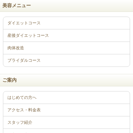
美容メニュー
ご案内
はじめての方へ
アクセス・料金表
スタッフ紹介