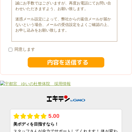
誠にお手数ではございますが、再度お電話にてお問い合
わせいただきますよう、お願い致します。
迷惑メール設定によって、弊社からの返信メールが届か
ないという場合、メールの受信設定をよくご確認の上、
お申し込みをお願い致します。
同意します