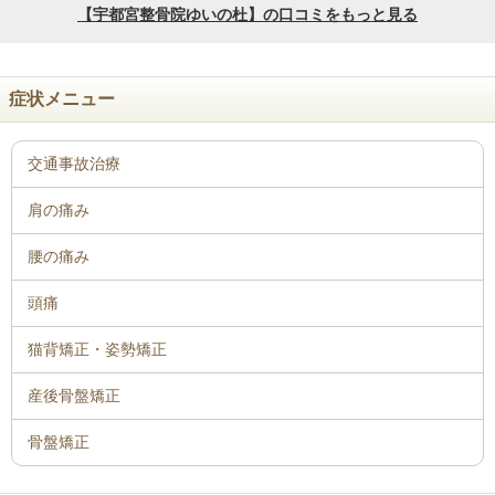
症状メニュー
骨盤矯正