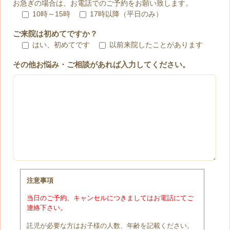
お急ぎの場合は、お電話でのご予約をお願い致します。
10時～15時
17時以降（平日のみ）
ご来院は初めてですか？
はい、初めてです
以前来院したことがあります
その他お悩み・ご相談があれば入力してください。
注意事項
当日のご予約、キャンセルにつきましてはお電話にてご
連絡下さい。
託児が必要な方はお子様の人数、年齢を記載ください。