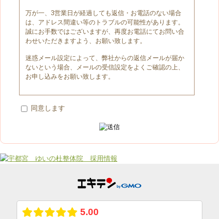
万が一、3営業日が経過しても返信・お電話のない場合
は、アドレス間違い等のトラブルの可能性があります。
誠にお手数ではございますが、再度お電話にてお問い合
わせいただきますよう、お願い致します。
迷惑メール設定によって、弊社からの返信メールが届か
ないという場合、メールの受信設定をよくご確認の上、
お申し込みをお願い致します。
同意します