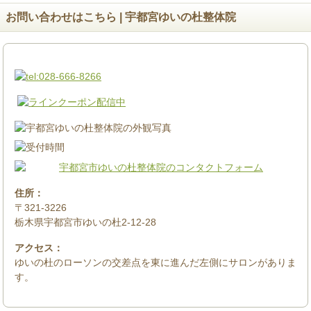
お問い合わせはこちら | 宇都宮ゆいの杜整体院
住所：
〒321-3226
栃木県宇都宮市ゆいの杜2-12-28
アクセス：
ゆいの杜のローソンの交差点を東に進んだ左側にサロンがありま
す。