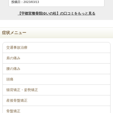
症状メニュー
骨盤矯正