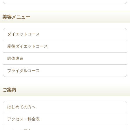
美容メニュー
ご案内
はじめての方へ
アクセス・料金表