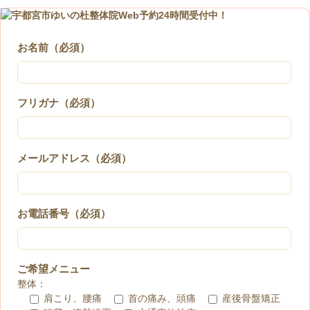
お名前（必須）
フリガナ（必須）
メールアドレス（必須）
お電話番号（必須）
ご希望メニュー
整体：
肩こり、腰痛
首の痛み、頭痛
産後骨盤矯正