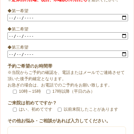
◆第一希望
◆第二希望
◆第三希望
予約ご希望のお時間帯
※当院からご予約の確認を、電話またはメールでご連絡させて
頂いた後予約確定となります。
お急ぎの場合は、お電話でのご予約をお願い致します。
10時～15時
17時以降（平日のみ）
ご来院は初めてですか？
はい、初めてです
以前来院したことがあります
その他お悩み・ご相談があれば入力してください。