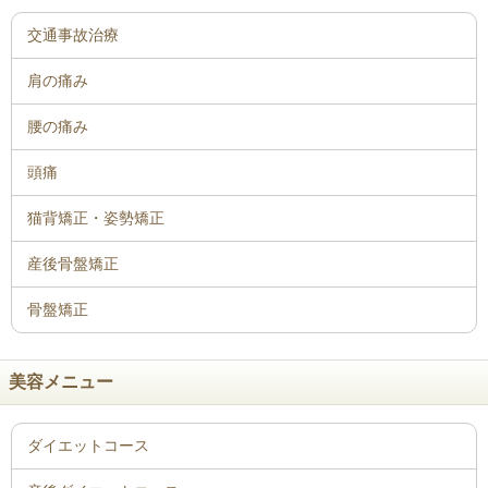
骨盤矯正
美容メニュー