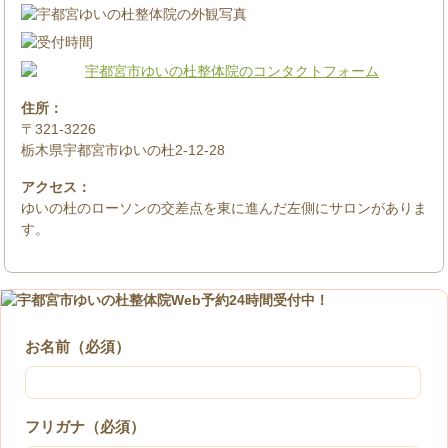
住所：
〒321-3226
栃木県宇都宮市ゆいの杜2-12-28
アクセス：
ゆいの杜のローソンの交差点を東に進んだ左側にサロンがありま
す。
お名前（必須）
フリガナ（必須）