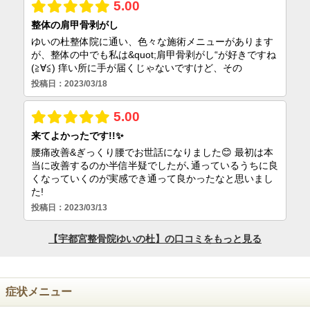
症状メニュー