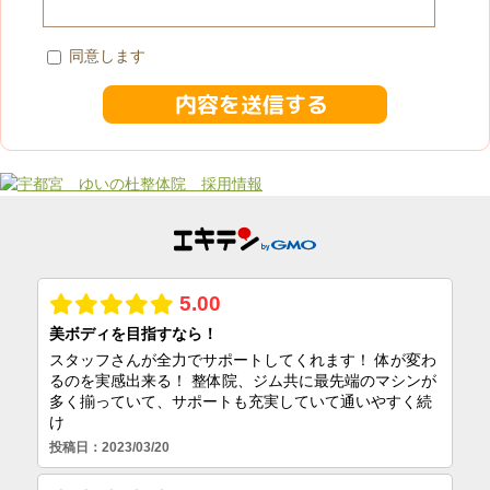
同意します