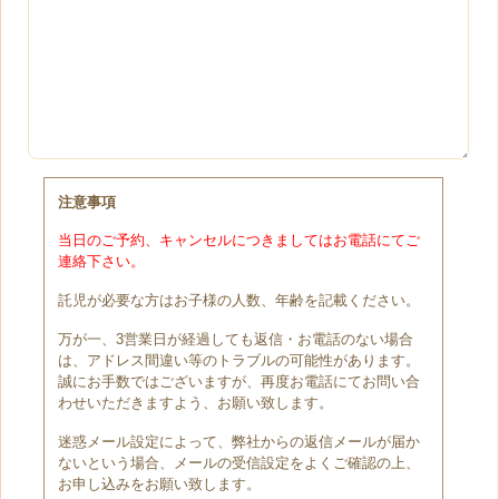
注意事項
当日のご予約、キャンセルにつきましてはお電話にてご
連絡下さい。
託児が必要な方はお子様の人数、年齢を記載ください。
万が一、3営業日が経過しても返信・お電話のない場合
は、アドレス間違い等のトラブルの可能性があります。
誠にお手数ではございますが、再度お電話にてお問い合
わせいただきますよう、お願い致します。
迷惑メール設定によって、弊社からの返信メールが届か
ないという場合、メールの受信設定をよくご確認の上、
お申し込みをお願い致します。