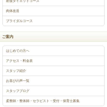
ご案内
はじめての方へ
アクセス・料金表
スタッフ紹介
お喜びの声一覧
スタッフブログ
柔整師・整体師・セラピスト・受付・保育士募集