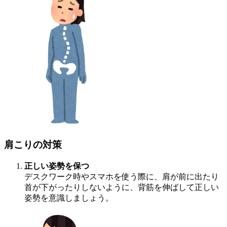
肩こりの対策
正しい姿勢を保つ
デスクワーク時やスマホを使う際に、肩が前に出たり
首が下がったりしないように、背筋を伸ばして正しい
姿勢を意識しましょう。