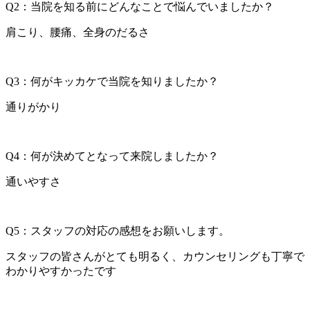
Q2：当院を知る前にどんなことで悩んでいましたか？
肩こり、腰痛、全身のだるさ
Q3：何がキッカケで当院を知りましたか？
通りがかり
Q4：何が決めてとなって来院しましたか？
通いやすさ
Q5：スタッフの対応の感想をお願いします。
スタッフの皆さんがとても明るく、カウンセリングも丁寧で
わかりやすかったです