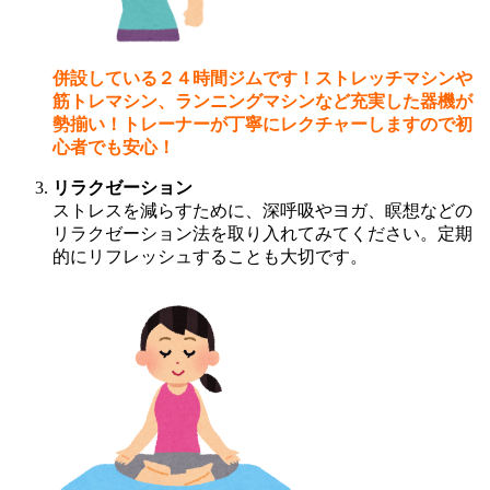
併設している２４時間ジムです！ストレッチマシンや
筋トレマシン、ランニングマシンなど充実した器機が
勢揃い！トレーナーが丁寧にレクチャーしますので初
心者でも安心！
リラクゼーション
ストレスを減らすために、深呼吸やヨガ、瞑想などの
リラクゼーション法を取り入れてみてください。定期
的にリフレッシュすることも大切です。