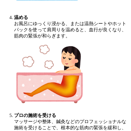
温める
お風呂にゆっくり浸かる、または温熱シートやホット
パックを使って肩周りを温めると、血行が良くなり、
筋肉の緊張が和らぎます。
プロの施術を受ける
マッサージや整体、鍼灸などのプロフェッショナルな
施術を受けることで、根本的な筋肉の緊張を緩和し、