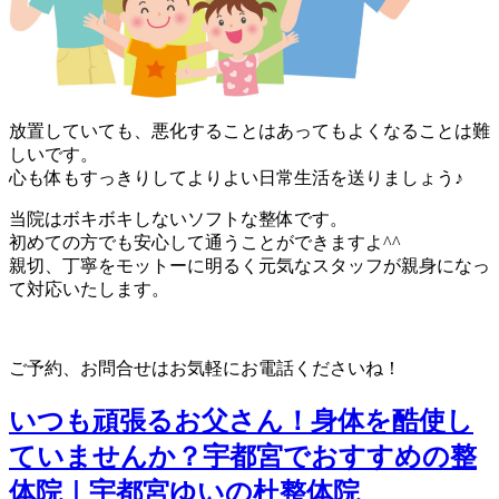
放置していても、悪化することはあってもよくなることは難
しいです。
心も体もすっきりしてよりよい日常生活を送りましょう♪
当院はボキボキしないソフトな整体です。
初めての方でも安心して通うことができますよ^^
親切、丁寧をモットーに明るく元気なスタッフが親身になっ
て対応いたします。
ご予約、お問合せはお気軽にお電話くださいね！
いつも頑張るお父さん！身体を酷使し
ていませんか？宇都宮でおすすめの整
体院｜宇都宮ゆいの杜整体院