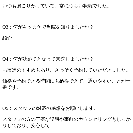
いつも肩こりがしていて、常につらい状態でした。
Q3：何がキッカケで当院を知りましたか？
紹介
Q4：何が決めてとなって来院しましたか？
お友達のすすめもあり、さっそく予約していただきました。
価格や予約できる時間にも納得できて、通いやすいことが一
番です。
Q5：スタッフの対応の感想をお願いします。
スタッフの方の丁寧な説明や事前のカウンセリングもしっか
りしており、安心して