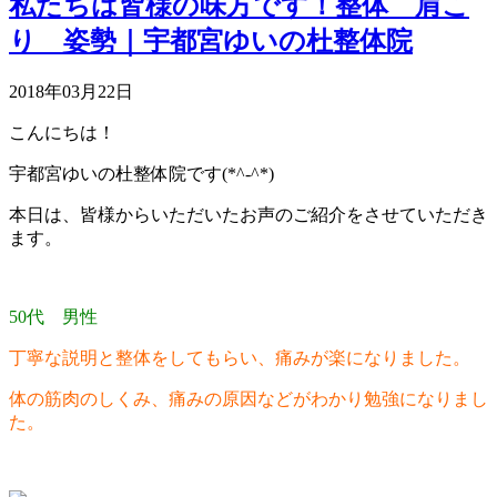
私たちは皆様の味方です！整体 肩こ
り 姿勢｜宇都宮ゆいの杜整体院
2018年03月22日
こんにちは！
宇都宮ゆいの杜整体院です(*^-^*)
本日は、皆様からいただいたお声のご紹介をさせていただき
ます。
50代 男性
丁寧な説明と整体をしてもらい、痛みが楽になりました。
体の筋肉のしくみ、痛みの原因などがわかり勉強になりまし
た。