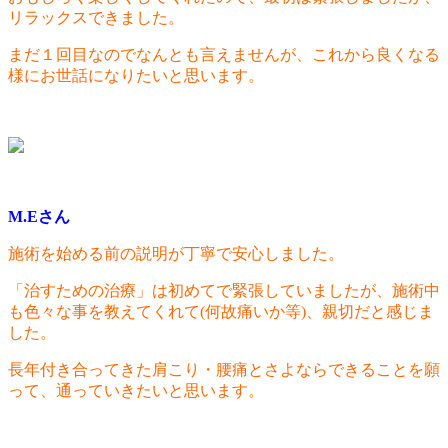
リラックスできました。
まだ１回目なのでなんとも言えませんが、これから良くなる
様にお世話になりたいと思います。
M.Eさん
施術を始める前の説明が丁寧で安心しました。
「治すための治療」は初めてで緊張していましたが、施術中
も色々な事を教えてくれて(何故痛いか等)、親切だと感じま
した。
長年付き合ってきた肩こり・腰痛とさよならできることを願
って、通っていきたいと思います。