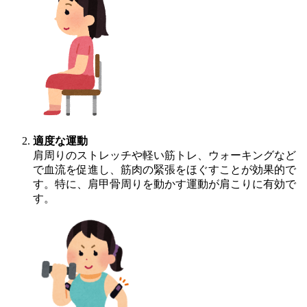
適度な運動
肩周りのストレッチや軽い筋トレ、ウォーキングなど
で血流を促進し、筋肉の緊張をほぐすことが効果的で
す。特に、肩甲骨周りを動かす運動が肩こりに有効で
す。