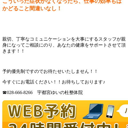
こういった症状がなくなったら、仕事の効率もは
かどること間違いなし！
親切、丁寧なコミュニケーションを大事にするスタッフが親
身になってご相談にのり、あなたの健康をサポートさせて頂
きます！！
予約優先制ですのでお待たせいたしません！！
今すぐにお電話ください！！お待ちしております♪
☎028-666-8266 宇都宮ゆいの杜整体院