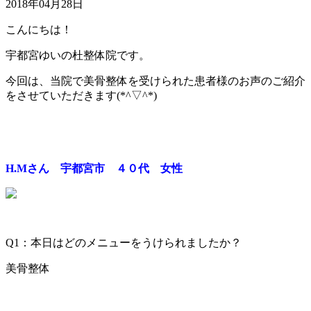
2018年04月28日
こんにちは！
宇都宮ゆいの杜整体院です。
今回は、当院で美骨整体を受けられた患者様のお声のご紹介
をさせていただきます(*^▽^*)
H.Mさん 宇都宮市 ４０代 女性
Q1：本日はどのメニューをうけられましたか？
美骨整体