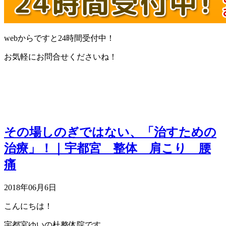
webからですと24時間受付中！
お気軽にお問合せくださいね！
その場しのぎではない、「治すための
治療」！｜宇都宮 整体 肩こり 腰
痛
2018年06月6日
こんにちは！
宇都宮ゆいの杜整体院です。