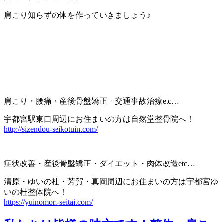
肩こり知らずの体を作っていきましょう♪
肩こり・腰痛・産後骨盤矯正・交通事故治療etc…
宇都宮駅東口周辺にお住まいの方は自然堂整骨院へ！
http://sizendou-seikotuin.com/
症状改善・産後骨盤矯正・ダイエット・肉体改造etc…
清原・ゆいの杜・芳賀・真岡周辺にお住まいの方は宇都宮ゆ
いの杜整体院へ！
https://yuinomori-seitai.com/