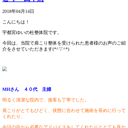
2018年04月14日
こんにちは！
宇都宮ゆいの杜整体院です。
今回は、当院で肩こり整体を受けられた患者様のお声のご紹
介をさせていただきます(*^▽^*)
MHさん ４０代 主婦
明るく清潔な院内で、接客も丁寧でした。
肩こりがとてもひどく、状態に合わせて施術を長めに行って
くれたり、
会話の中から必要なアドバイスをしてくれたりととても良か