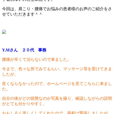
今回は、肩こり・腰痛でお悩みの患者様のお声のご紹介をさ
せていただきます＾＾
Y.Mさん ２０代 事務
腰痛が辛くて治らないので来ました。
今まで、色々な所でみてもらい、マッサージ等を受けてきま
したが、
良くならなかったので、ホームページを見てこちらに来まし
た。
自分の体がどの状態なのか写真を撮り、確認しながらの説明
がとても分かりやすく、
おもしろく楽しくしてくれたので、最初は緊張しましたが、