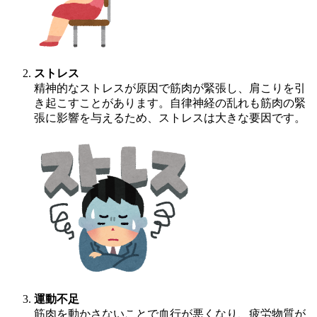
ストレス
精神的なストレスが原因で筋肉が緊張し、肩こりを引
き起こすことがあります。自律神経の乱れも筋肉の緊
張に影響を与えるため、ストレスは大きな要因です。
運動不足
筋肉を動かさないことで血行が悪くなり、疲労物質が