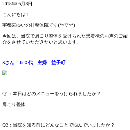
2018年05月8日
こんにちは！
宇都宮ゆいの杜整体院です(*^▽^*)
今回は、当院で肩こり整体を受けられた患者様のお声のご紹
介をさせていただきたいと思います。
Sさん ５０代 主婦 益子町
Q1：本日はどのメニューをうけられましたか？
肩こり整体
Q2：当院を知る前にどんなことで悩んでいましたか？