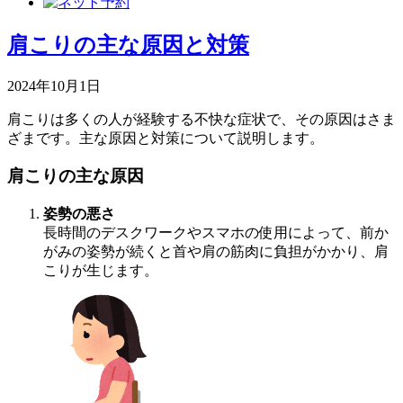
肩こりの主な原因と対策
2024年10月1日
肩こりは多くの人が経験する不快な症状で、その原因はさま
ざまです。主な原因と対策について説明します。
肩こりの主な原因
姿勢の悪さ
長時間のデスクワークやスマホの使用によって、前か
がみの姿勢が続くと首や肩の筋肉に負担がかかり、肩
こりが生じます。