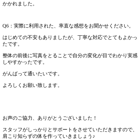
かかれました。
Q6：実際に利用された、率直な感想をお聞かせください。
はじめての不安もありましたが、丁寧な対応でとてもよかっ
たです。
整体の前後に写真をとることで自分の変化が目でわかり実感
しやすかったです。
がんばって通いたいです。
よろしくお願い致します。
お声のご協力、ありがとうございました！
スタッフがしっかりとサポートをさせていただきますので、
肩こり知らずの体を作っていきましょう♪