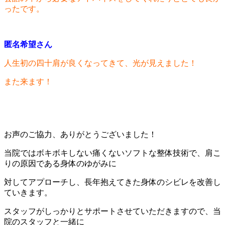
ったです。
匿名希望さん
人生初の四十肩が良くなってきて、光が見えました！
また来ます！
お声のご協力、ありがとうございました！
当院では
ボキボキしない痛くないソフトな整体技術
で、肩こ
りの原因である身体のゆがみに
対してアプローチし、長年抱えてきた身体のシビレを改善し
ていきます。
スタッフがしっかりとサポートさせていただきますので、当
院のスタッフと一緒に