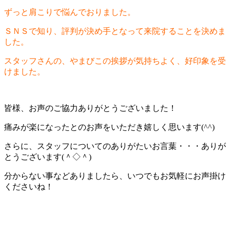
ずっと肩こりで悩んでおりました。
ＳＮＳで知り、評判が決め手となって来院することを決めま
した。
スタッフさんの、やまびこの挨拶が気持ちよく、好印象を受
けました。
皆様、お声のご協力ありがとうございました！
痛みが楽になったとのお声をいただき嬉しく思います(^^)
さらに、スタッフについてのありがたいお言葉・・・ありが
とうございます(＾◇＾)
分からない事などありましたら、いつでもお気軽にお声掛け
くださいね！