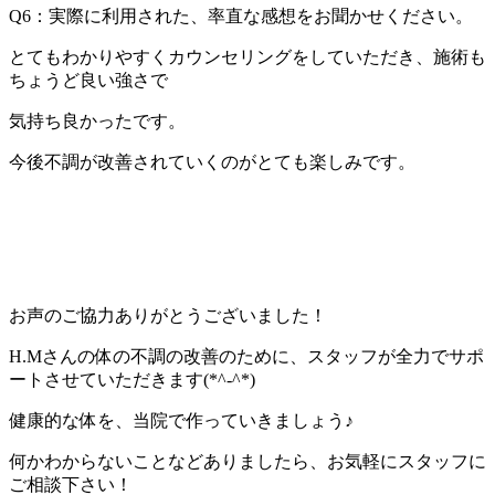
Q6：実際に利用された、率直な感想をお聞かせください。
とてもわかりやすくカウンセリングをしていただき、施術も
ちょうど良い強さで
気持ち良かったです。
今後不調が改善されていくのがとても楽しみです。
お声のご協力ありがとうございました！
H.Mさんの体の不調の改善のために、スタッフが全力でサポ
ートさせていただきます(*^-^*)
健康的な体を、当院で作っていきましょう♪
何かわからないことなどありましたら、お気軽にスタッフに
ご相談下さい！