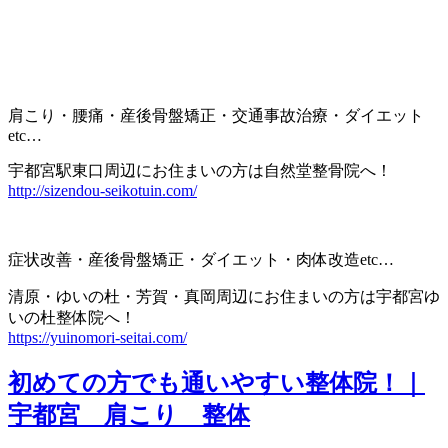
肩こり・腰痛・産後骨盤矯正・交通事故治療・ダイエット
etc…
宇都宮駅東口周辺にお住まいの方は自然堂整骨院へ！
http://sizendou-seikotuin.com/
症状改善・産後骨盤矯正・ダイエット・肉体改造etc…
清原・ゆいの杜・芳賀・真岡周辺にお住まいの方は宇都宮ゆ
いの杜整体院へ！
https://yuinomori-seitai.com/
初めての方でも通いやすい整体院！｜
宇都宮 肩こり 整体