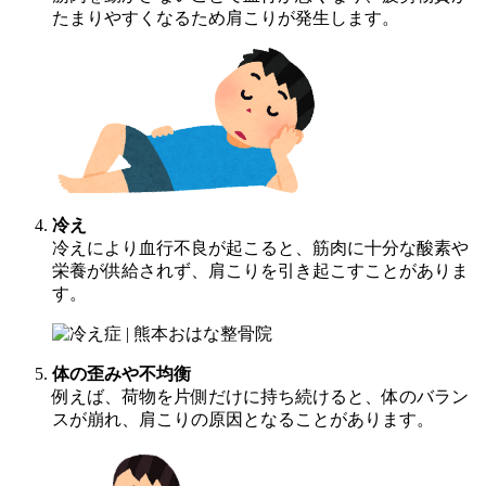
たまりやすくなるため肩こりが発生します。
冷え
冷えにより血行不良が起こると、筋肉に十分な酸素や
栄養が供給されず、肩こりを引き起こすことがありま
す。
体の歪みや不均衡
例えば、荷物を片側だけに持ち続けると、体のバラン
スが崩れ、肩こりの原因となることがあります。