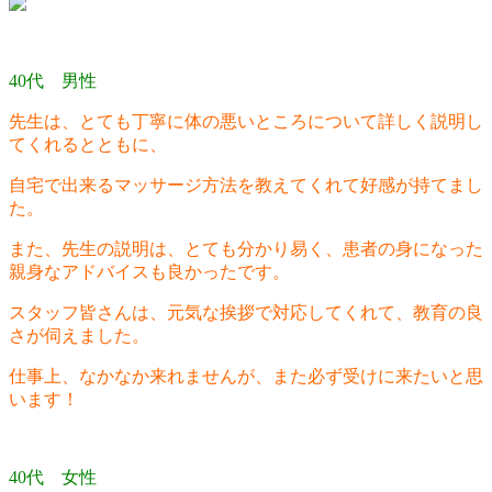
40代 男性
先生は、とても丁寧に体の悪いところについて詳しく説明し
てくれるとともに、
自宅で出来るマッサージ方法を教えてくれて好感が持てまし
た。
また、先生の説明は、とても分かり易く、患者の身になった
親身なアドバイスも良かったです。
スタッフ皆さんは、元気な挨拶で対応してくれて、教育の良
さが伺えました。
仕事上、なかなか来れませんが、また必ず受けに来たいと思
います！
40代 女性